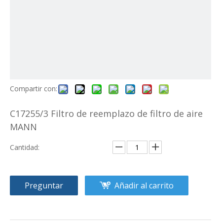
Compartir con:
C17255/3 Filtro de reemplazo de filtro de aire
MANN
Cantidad:
Preguntar
Añadir al carrito