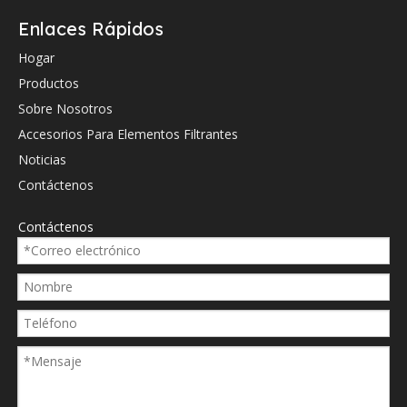
Enlaces Rápidos
Hogar
Productos
Sobre Nosotros
Accesorios Para Elementos Filtrantes
Noticias
Contáctenos
Contáctenos