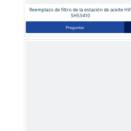
Reemplazo de filtro de la estación de aceite Hif
SH53410
Preguntar