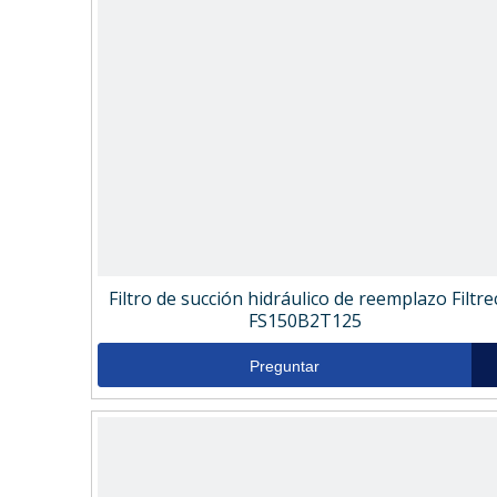
Filtro de succión hidráulico de reemplazo Filtre
FS150B2T125
Preguntar