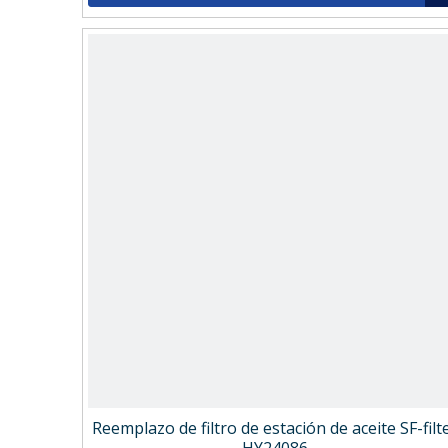
Reemplazo de filtro de estación de aceite SF-filt