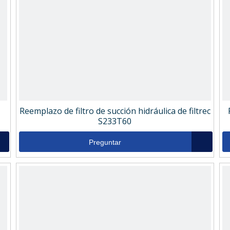
Reemplazo de filtro de succión hidráulica de filtrec
S233T60
Preguntar