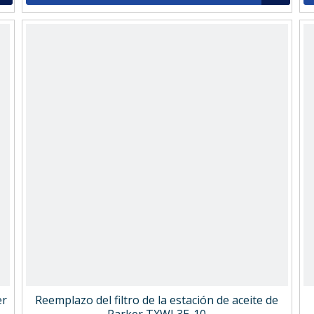
er
Reemplazo del filtro de la estación de aceite de