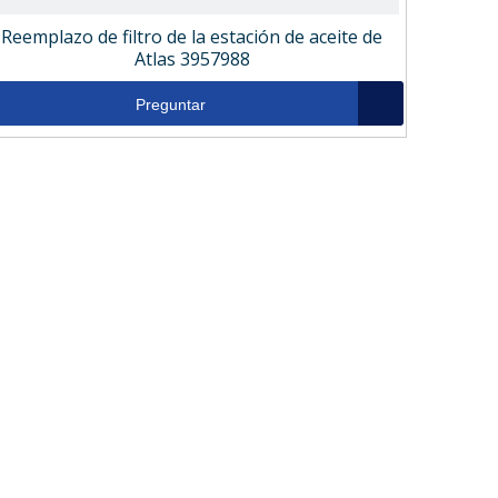
Reemplazo de filtro de la estación de aceite de
Atlas 3957988
Preguntar