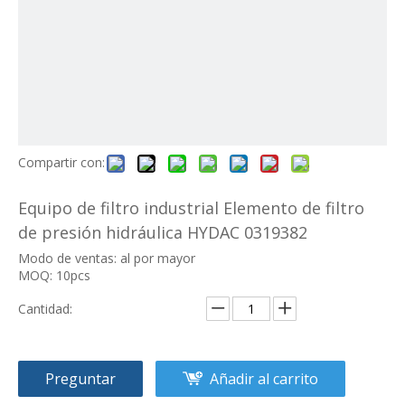
Compartir con:
Equipo de filtro industrial Elemento de filtro
de presión hidráulica HYDAC 0319382
Modo de ventas: al por mayor
MOQ: 10pcs
Cantidad:
Preguntar
Añadir al carrito