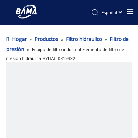
Español
Hogar
Productos
Filtro hidraulico
Filtro de
»
»
»
presión
»
Equipo de filtro industrial Elemento de filtro de
presión hidráulica HYDAC 0319382