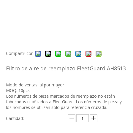
Compartir con:
Filtro de aire de reemplazo FleetGuard AH8513
Modo de ventas: al por mayor
MOQ: 10pcs
Los números de pieza marcados de reemplazo no están
fabricados ni afiliados a FleetGuard. Los números de pieza y
los nombres se utilizan solo para referencia cruzada.
Cantidad: