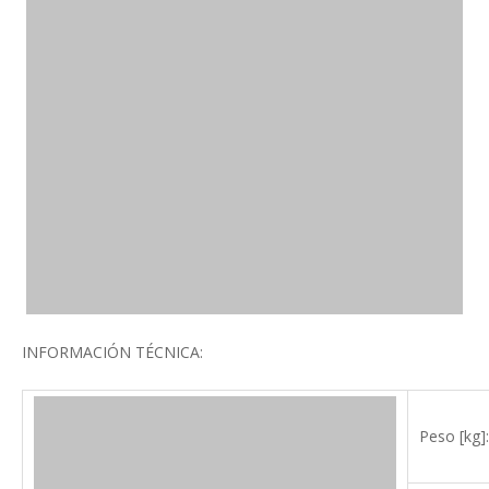
INFORMACIÓN TÉCNICA:
Peso [kg]: