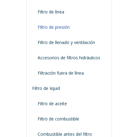
Filtro de línea
Filtro de presión
Filtro de llenado y ventilación
Accesorios de filtros hidráulicos
Filtración fuera de línea
Filtro de Iiquid
Filtro de aceite
Filtro de combustible
Combustible antes del filtro