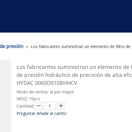
 de presión
»
Los fabricantes suministran un elemento de filtro de 
Los fabricantes suministran un elemento de f
de presión hidráulico de precisión de alta efi
HYDAC 0060D010BHHCV
Modo de ventas: al por mayor
MOQ: 10pcs
Cantidad:
Preguntar
Añadir al carrito