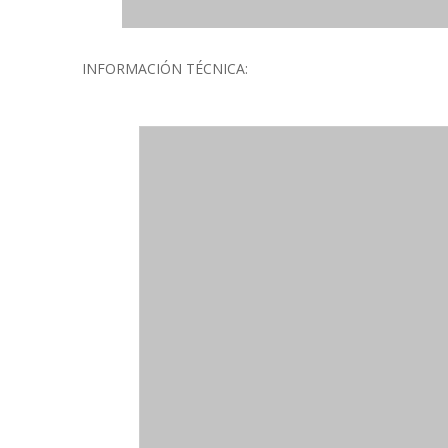
INFORMACIÓN TÉCNICA: