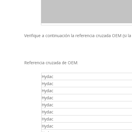
Verifique a continuación la referencia cruzada OEM (si la
Referencia cruzada de OEM:
Hydac
Hydac
Hydac
Hydac
Hydac
Hydac
Hydac
Hydac