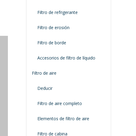
Filtro de refrigerante
Filtro de erosión
Filtro de borde
Accesorios de filtro de líquido
Filtro de aire
Deducir
Filtro de aire completo
Elementos de filtro de aire
Filtro de cabina