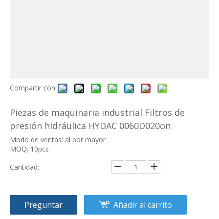
Compartir con:
Piezas de maquinaria industrial Filtros de
presión hidráulica HYDAC 0060D020on
Modo de ventas: al por mayor
MOQ: 10pcs
Cantidad:
Preguntar
Añadir al carrito