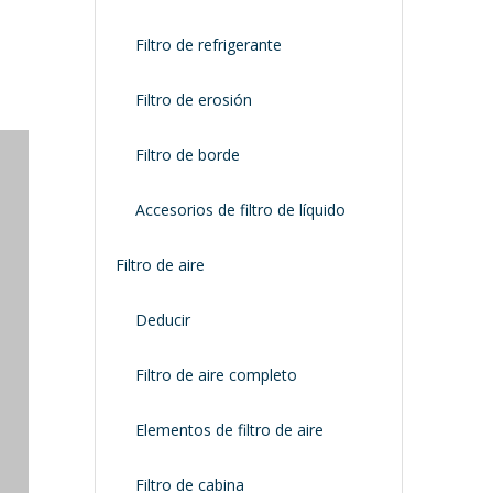
Filtro de refrigerante
Filtro de erosión
Filtro de borde
Accesorios de filtro de líquido
Filtro de aire
Deducir
Filtro de aire completo
Elementos de filtro de aire
Filtro de cabina