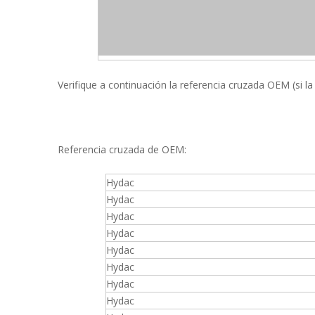
Verifique a continuación la referencia cruzada OEM (si la
Referencia cruzada de OEM:
Hydac
Hydac
Hydac
Hydac
Hydac
Hydac
Hydac
Hydac