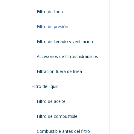
Filtro de línea
Filtro de presión
Filtro de llenado y ventilación
Accesorios de filtros hidráulicos
Filtración fuera de línea
Filtro de Iiquid
Filtro de aceite
Filtro de combustible
Combustible antes del filtro