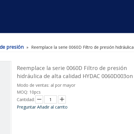
 de presión
»
Reemplace la serie 0060D Filtro de presión hidráuli
Reemplace la serie 0060D Filtro de presión
hidráulica de alta calidad HYDAC 0060D003o
Modo de ventas: al por mayor
MOQ: 10pcs
Cantidad:
Preguntar
Añadir al carrito