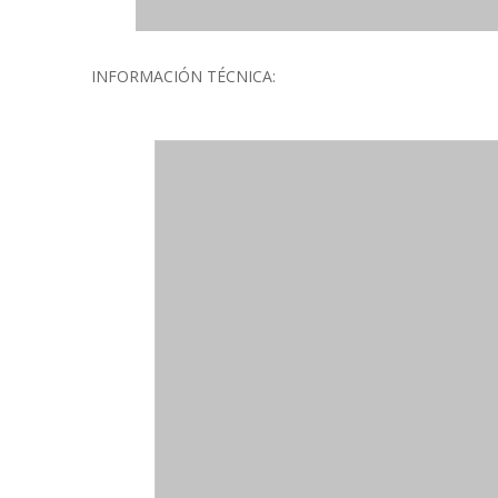
INFORMACIÓN TÉCNICA: