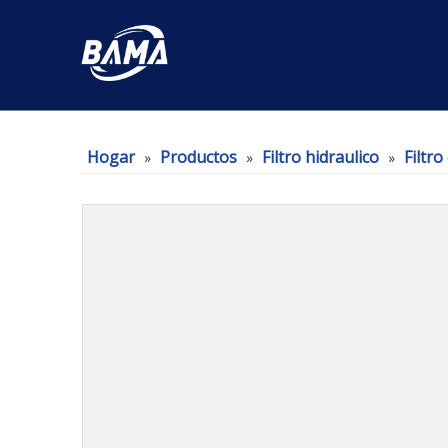
Hogar
Productos
Filtro hidraulico
Filtro
»
»
»