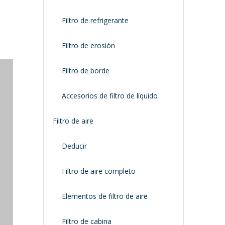
Filtro de refrigerante
Filtro de erosión
Filtro de borde
Accesorios de filtro de líquido
Filtro de aire
Deducir
Filtro de aire completo
Elementos de filtro de aire
Filtro de cabina