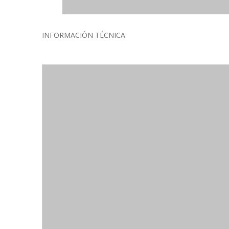
INFORMACIÓN TÉCNICA: