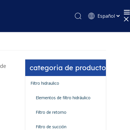
Español
English
Pусский
 de
categoria de producto
Filtro hidraulico
Elementos de filtro hidráulico
Filtro de retorno
Filtro de succión