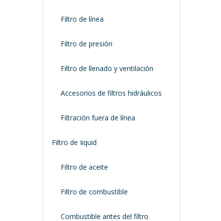
Filtro de línea
Filtro de presión
Filtro de llenado y ventilación
Accesorios de filtros hidráulicos
Filtración fuera de línea
Filtro de Iiquid
Filtro de aceite
Filtro de combustible
Combustible antes del filtro