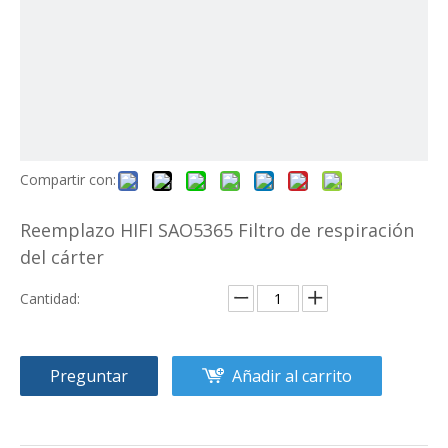
Compartir con:
Reemplazo HIFI SAO5365 Filtro de respiración
del cárter
Cantidad:
Preguntar
Añadir al carrito