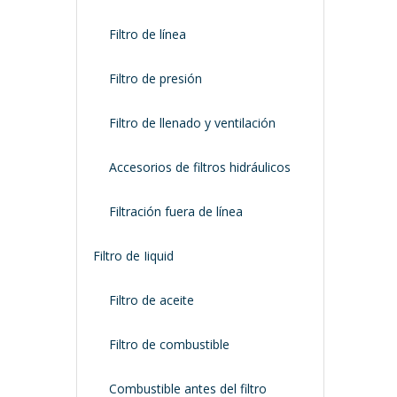
Filtro de línea
Filtro de presión
Filtro de llenado y ventilación
Accesorios de filtros hidráulicos
Filtración fuera de línea
Filtro de Iiquid
Filtro de aceite
Filtro de combustible
Combustible antes del filtro