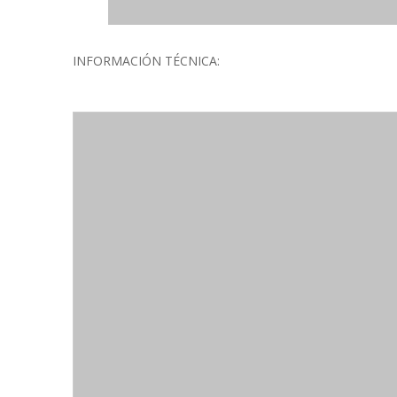
INFORMACIÓN TÉCNICA: