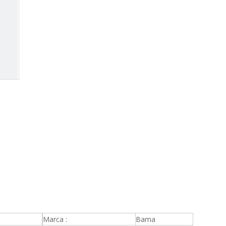
Marca :
Bama