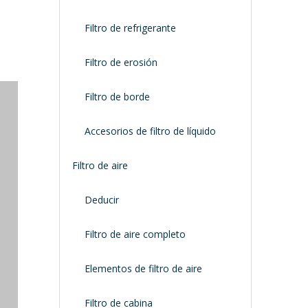
Filtro de refrigerante
Filtro de erosión
Filtro de borde
Accesorios de filtro de líquido
Filtro de aire
Deducir
Filtro de aire completo
Elementos de filtro de aire
Filtro de cabina