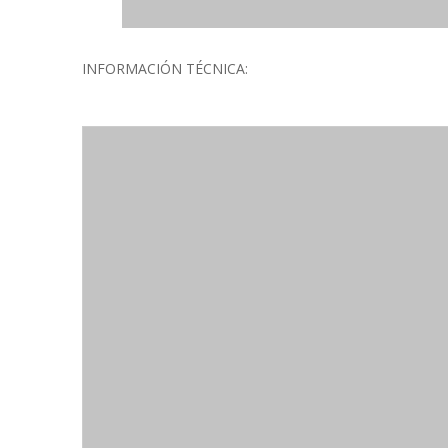
INFORMACIÓN TÉCNICA: