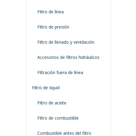
Filtro de línea
Filtro de presión
Filtro de llenado y ventilación
Accesorios de filtros hidráulicos
Filtración fuera de línea
Filtro de Iiquid
Filtro de aceite
Filtro de combustible
Combustible antes del filtro