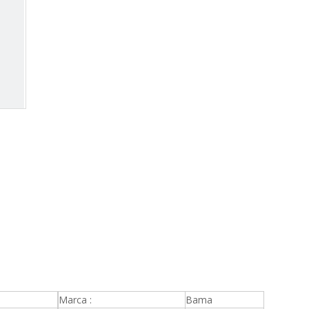
Marca :
Bama