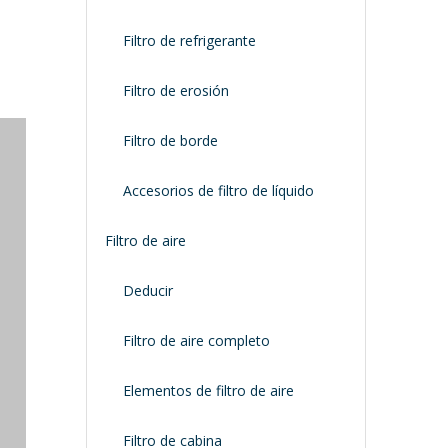
Filtro de refrigerante
Filtro de erosión
Filtro de borde
Accesorios de filtro de líquido
Filtro de aire
Deducir
Filtro de aire completo
Elementos de filtro de aire
Filtro de cabina