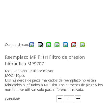
Compartir con:
Reemplazo MP Filtri Filtro de presión
hidráulica MP9707
Modo de ventas: al por mayor
MOQ: 10pcs
Los números de pieza marcados de reemplazo no están
fabricados ni afiliados a MP Filtri. Los números de pieza y los
nombres se utilizan solo para referencia cruzada.
Cantidad: