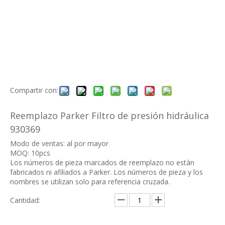
Compartir con:
Reemplazo Parker Filtro de presión hidráulica
930369
Modo de ventas: al por mayor
MOQ: 10pcs
Los números de pieza marcados de reemplazo no están
fabricados ni afiliados a Parker. Los números de pieza y los
nombres se utilizan solo para referencia cruzada.
Cantidad: