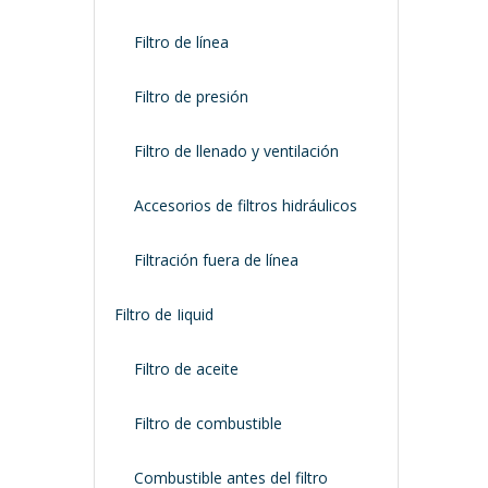
Filtro de línea
Filtro de presión
Filtro de llenado y ventilación
Accesorios de filtros hidráulicos
Filtración fuera de línea
Filtro de Iiquid
Filtro de aceite
Filtro de combustible
Combustible antes del filtro