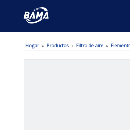
Hogar
Productos
Filtro de aire
Elementos
»
»
»