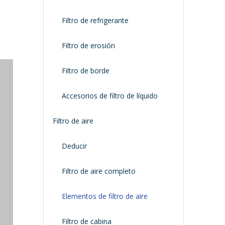
Filtro de refrigerante
Filtro de erosión
Filtro de borde
Accesorios de filtro de líquido
Filtro de aire
Deducir
Filtro de aire completo
Elementos de filtro de aire
Filtro de cabina