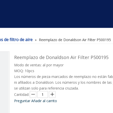
 de filtro de aire
»
Reemplazo de Donaldson Air Filter P500195
Reemplazo de Donaldson Air Filter P500195
Modo de ventas: al por mayor
MOQ: 10pcs
Los números de pieza marcados de reemplazo no están fab
ni afiliados a Donaldson. Los números y los nombres de las
se utilizan solo para referencia cruzada.
Cantidad:
Preguntar
Añadir al carrito