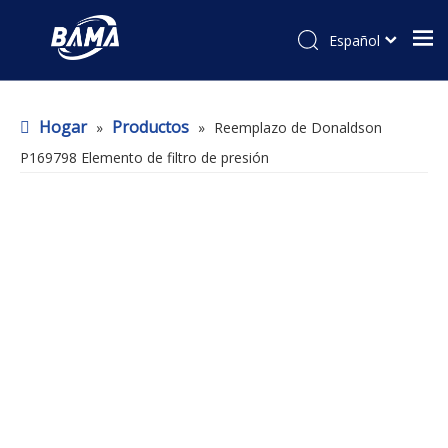
Español
Hogar
Productos
»
»
Reemplazo de Donaldson
P169798 Elemento de filtro de presión