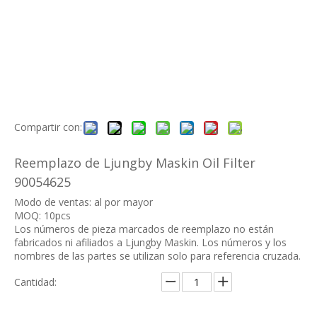
Compartir con:
Reemplazo de Ljungby Maskin Oil Filter
90054625
Modo de ventas: al por mayor
MOQ: 10pcs
Los números de pieza marcados de reemplazo no están
fabricados ni afiliados a Ljungby Maskin. Los números y los
nombres de las partes se utilizan solo para referencia cruzada.
Cantidad: