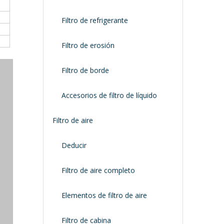
Filtro de refrigerante
Filtro de erosión
Filtro de borde
Accesorios de filtro de líquido
Filtro de aire
Deducir
Filtro de aire completo
Elementos de filtro de aire
Filtro de cabina