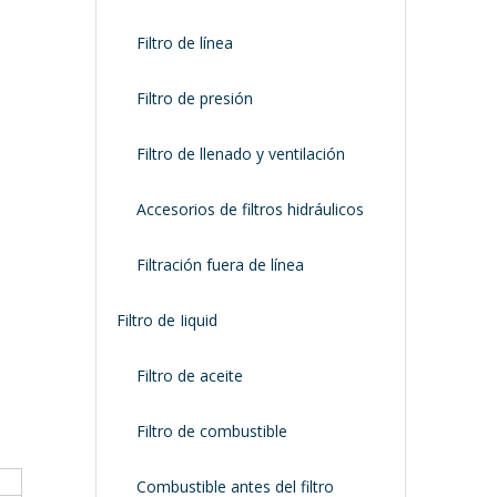
Filtro de línea
Filtro de presión
Filtro de llenado y ventilación
Accesorios de filtros hidráulicos
Filtración fuera de línea
Filtro de Iiquid
Filtro de aceite
Filtro de combustible
Combustible antes del filtro