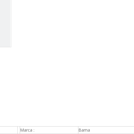
Marca :
Bama