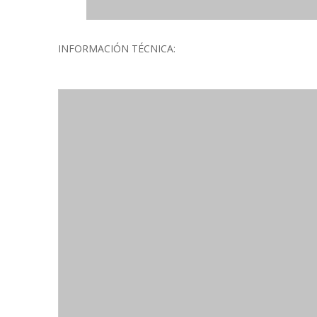
INFORMACIÓN TÉCNICA: