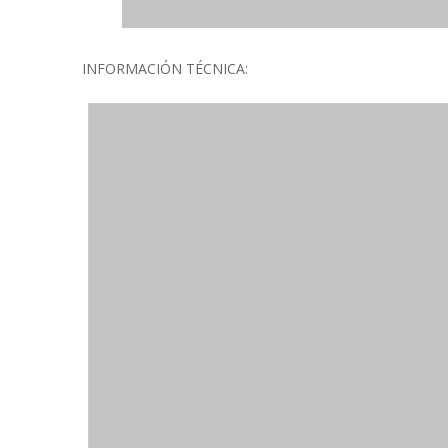
INFORMACIÓN TÉCNICA: