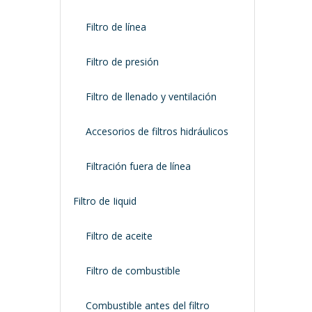
Filtro de línea
Filtro de presión
Filtro de llenado y ventilación
Accesorios de filtros hidráulicos
Filtración fuera de línea
Filtro de Iiquid
Filtro de aceite
Filtro de combustible
Combustible antes del filtro