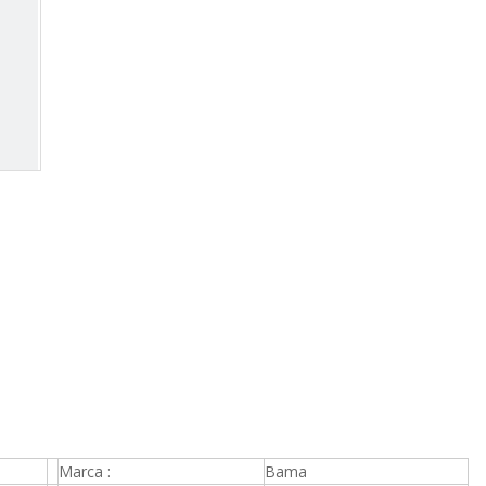
Marca :
Bama