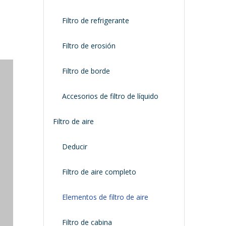
Filtro de refrigerante
Filtro de erosión
Filtro de borde
Accesorios de filtro de líquido
Filtro de aire
Deducir
Filtro de aire completo
Elementos de filtro de aire
Filtro de cabina