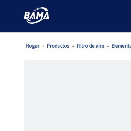
Hogar
Productos
Filtro de aire
Elementos
»
»
»