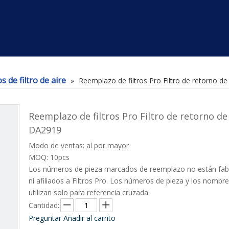
 de filtro de aire
»
Reemplazo de filtros Pro Filtro de retorno d
Reemplazo de filtros Pro Filtro de retorno de
DA2919
Modo de ventas: al por mayor
MOQ: 10pcs
Los números de pieza marcados de reemplazo no están fab
ni afiliados a Filtros Pro. Los números de pieza y los nombr
utilizan solo para referencia cruzada.
Cantidad:
Preguntar
Añadir al carrito