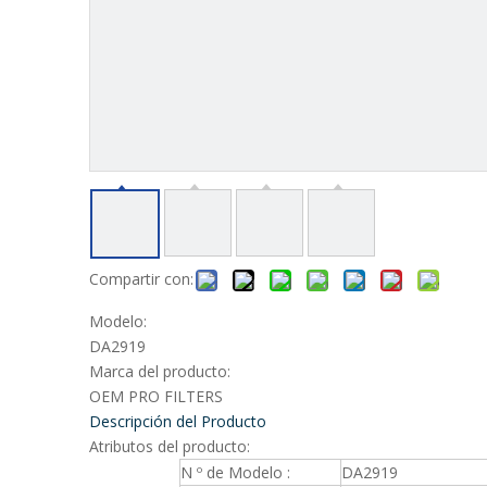
Compartir con:
Modelo:
DA2919
Marca del producto:
OEM PRO FILTERS
Descripción del Producto
Atributos del producto:
N º de Modelo :
DA2919