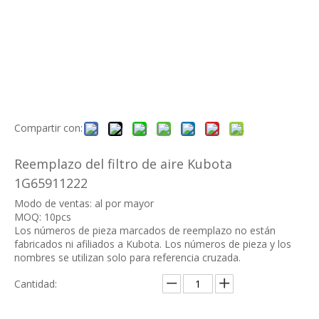
Compartir con:
Reemplazo del filtro de aire Kubota
1G65911222
Modo de ventas: al por mayor
MOQ: 10pcs
Los números de pieza marcados de reemplazo no están
fabricados ni afiliados a Kubota. Los números de pieza y los
nombres se utilizan solo para referencia cruzada.
Cantidad: