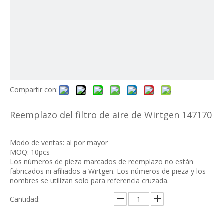
Compartir con:
Reemplazo del filtro de aire de Wirtgen 147170
Modo de ventas: al por mayor
MOQ: 10pcs
Los números de pieza marcados de reemplazo no están
fabricados ni afiliados a Wirtgen. Los números de pieza y los
nombres se utilizan solo para referencia cruzada.
Cantidad: