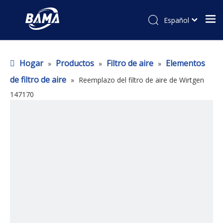
Español
Hogar
Productos
Filtro de aire
Elementos
»
»
»
de filtro de aire
»
Reemplazo del filtro de aire de Wirtgen
147170