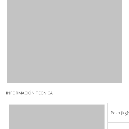
INFORMACIÓN TÉCNICA:
Peso [kg]: