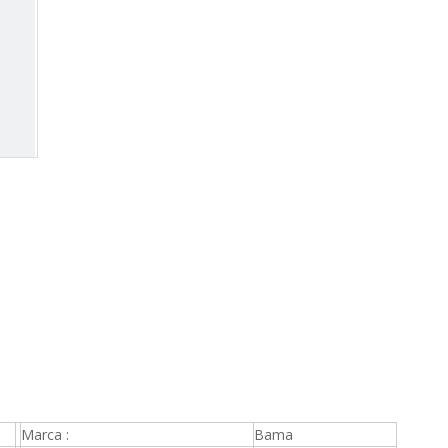
Marca :
Bama