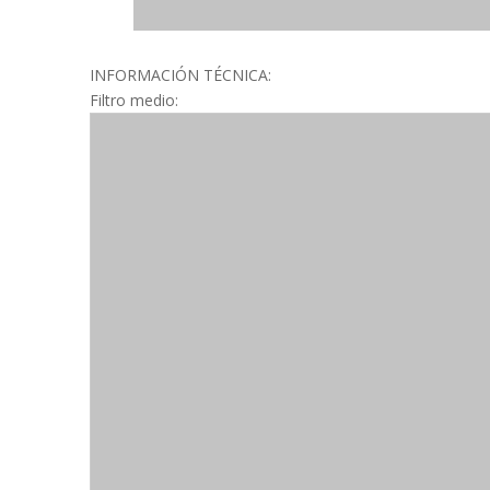
INFORMACIÓN TÉCNICA:
Filtro medio: