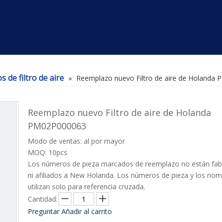
 de filtro de aire
»
Reemplazo nuevo Filtro de aire de Holanda
Reemplazo nuevo Filtro de aire de Holanda
PM02P000063
Modo de ventas: al por mayor
MOQ: 10pcs
Los números de pieza marcados de reemplazo no están fab
ni afiliados a New Holanda. Los números de pieza y los nom
utilizan solo para referencia cruzada.
Cantidad:
Preguntar
Añadir al carrito