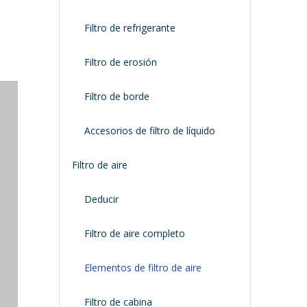
Filtro de refrigerante
Filtro de erosión
Filtro de borde
Accesorios de filtro de líquido
Filtro de aire
Deducir
Filtro de aire completo
Elementos de filtro de aire
Filtro de cabina