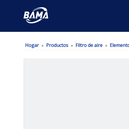
Hogar
Productos
Filtro de aire
Elementos
»
»
»