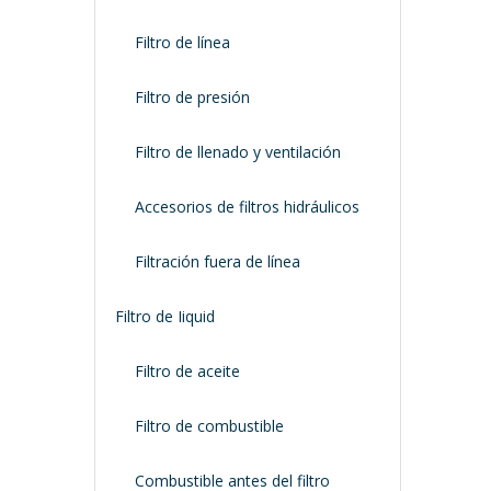
Filtro de línea
Filtro de presión
Filtro de llenado y ventilación
Accesorios de filtros hidráulicos
Filtración fuera de línea
Filtro de Iiquid
Filtro de aceite
Filtro de combustible
Combustible antes del filtro