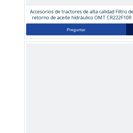
Accesorios de tractores de alta calidad Filtro d
retorno de aceite hidráulico OMT CR222F10R
Preguntar