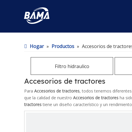
Hogar
»
Productos
»
Accesorios de tractore
Filtro hidraulico
Accesorios de tractores
Para
Accesorios de tractores
, todos tenemos diferentes
que la calidad de nuestro
Accesorios de tractores
ha sid
tractores
tiene un diseño característico y un rendimient