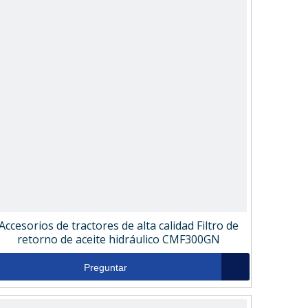
Accesorios de tractores de alta calidad Filtro de
retorno de aceite hidráulico CMF300GN
Preguntar