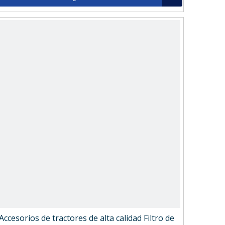
Accesorios de tractores de alta calidad Filtro de