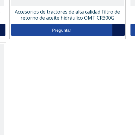
e
Accesorios de tractores de alta calidad Filtro de
retorno de aceite hidráulico OMT CR300G
Preguntar