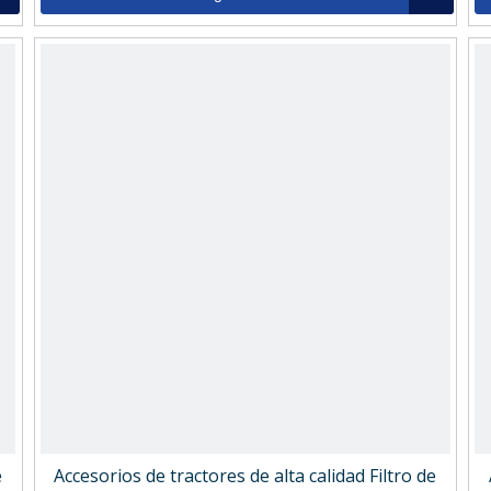
e
Accesorios de tractores de alta calidad Filtro de