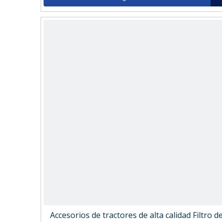
Accesorios de tractores de alta calidad Filtro d