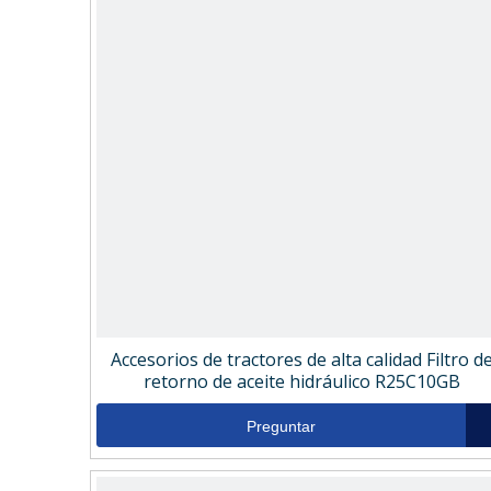
Accesorios de tractores de alta calidad Filtro d
retorno de aceite hidráulico R25C10GB
Preguntar