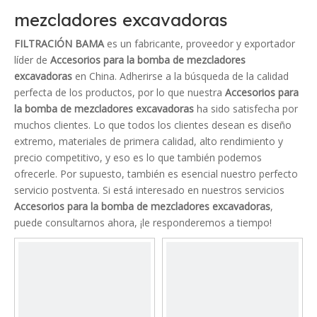
mezcladores excavadoras
FILTRACIÓN BAMA
es un fabricante, proveedor y exportador
líder de
Accesorios para la bomba de mezcladores
excavadoras
en China. Adherirse a la búsqueda de la calidad
perfecta de los productos, por lo que nuestra
Accesorios para
la bomba de mezcladores excavadoras
ha sido satisfecha por
muchos clientes. Lo que todos los clientes desean es diseño
extremo, materiales de primera calidad, alto rendimiento y
precio competitivo, y eso es lo que también podemos
ofrecerle. Por supuesto, también es esencial nuestro perfecto
servicio postventa. Si está interesado en nuestros servicios
Accesorios para la bomba de mezcladores excavadoras
,
puede consultarnos ahora, ¡le responderemos a tiempo!