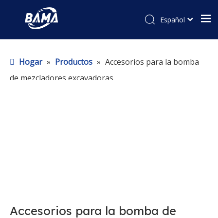
Español
Hogar
»
Productos
»
Accesorios para la bomba
de mezcladores excavadoras
Accesorios para la bomba de