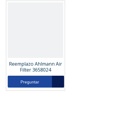
Reemplazo Ahlmann Air
Filter 3658024
Preguntar