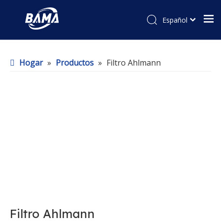
Español
Hogar
»
Productos
»
Filtro Ahlmann
Filtro Ahlmann