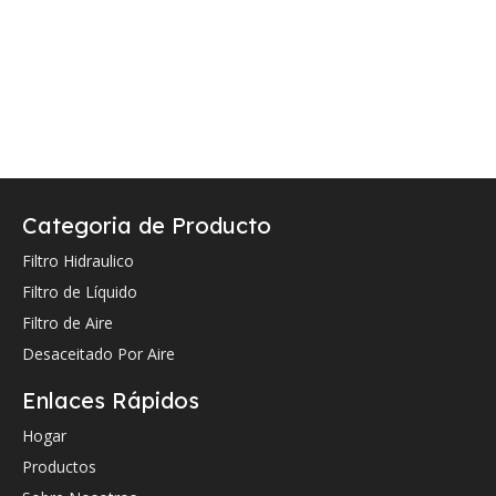
Categoria de Producto
Filtro Hidraulico
Filtro de Líquido
Filtro de Aire
Desaceitado Por Aire
Enlaces Rápidos
Hogar
Productos