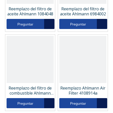
Reemplazo del filtro de
Reemplazo del filtro de
aceite Ahlmann 1084048
aceite Ahlmann 6984002
Preguntar
Preguntar
Reemplazo del filtro de
Reemplazo Ahlmann Air
combustible Ahlmann
Filter 4108914a
23110509
Preguntar
Preguntar