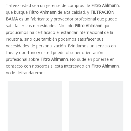
Tal vez usted sea un gerente de compras de
Filtro Ahlmann
,
que busque
Filtro Ahlmann
de alta calidad, y
FILTRACIÓN
BAMA
es un fabricante y proveedor profesional que puede
satisfacer sus necesidades. No solo
Filtro Ahlmann
que
producimos ha certificado el estándar internacional de la
industria, sino que también podemos satisfacer sus
necesidades de personalización. Brindamos un servicio en
línea y oportuno y usted puede obtener orientación
profesional sobre
Filtro Ahlmann
. No dude en ponerse en
contacto con nosotros si está interesado en
Filtro Ahlmann
,
no le defraudaremos.