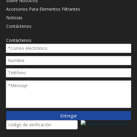
Sobre Nosotros
Accesorios Para Elementos Filtrantes
Noticias
Contáctenos
Contáctenos
Entregar