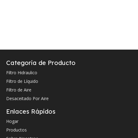
Categoria de Producto
Filtro Hidraulico
Filtro de Líquido
Filtro de Aire
Desaceitado Por Aire
Enlaces Rápidos
Hogar
Productos