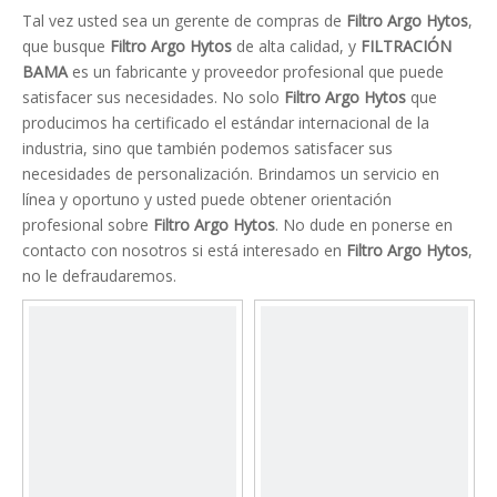
Tal vez usted sea un gerente de compras de
Filtro Argo Hytos
,
que busque
Filtro Argo Hytos
de alta calidad, y
FILTRACIÓN
BAMA
es un fabricante y proveedor profesional que puede
satisfacer sus necesidades. No solo
Filtro Argo Hytos
que
producimos ha certificado el estándar internacional de la
industria, sino que también podemos satisfacer sus
necesidades de personalización. Brindamos un servicio en
línea y oportuno y usted puede obtener orientación
profesional sobre
Filtro Argo Hytos
. No dude en ponerse en
contacto con nosotros si está interesado en
Filtro Argo Hytos
,
no le defraudaremos.