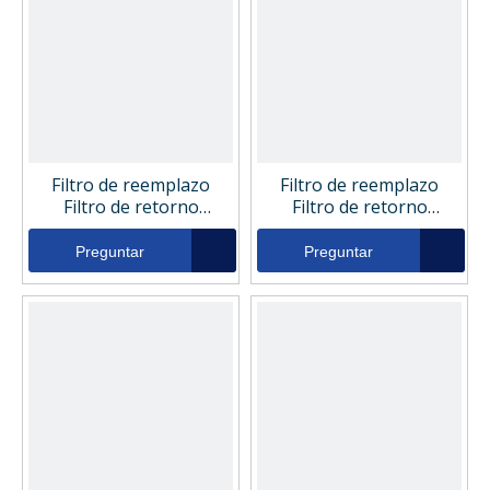
Filtro de reemplazo
Filtro de reemplazo
Filtro de retorno
Filtro de retorno
hidráulico 050385
hidráulico 050382
Preguntar
Preguntar