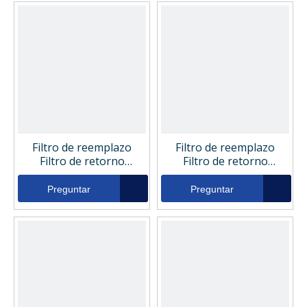
Filtro de reemplazo
Filtro de reemplazo
Filtro de retorno
Filtro de retorno
hidráulico 333377
hidráulico 333373
Preguntar
Preguntar