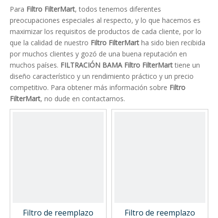
Para
Filtro FilterMart
, todos tenemos diferentes
preocupaciones especiales al respecto, y lo que hacemos es
maximizar los requisitos de productos de cada cliente, por lo
que la calidad de nuestro
Filtro FilterMart
ha sido bien recibida
por muchos clientes y gozó de una buena reputación en
muchos países.
FILTRACIÓN BAMA
Filtro FilterMart
tiene un
diseño característico y un rendimiento práctico y un precio
competitivo. Para obtener más información sobre
Filtro
FilterMart
, no dude en contactarnos.
Filtro de reemplazo
Filtro de reemplazo