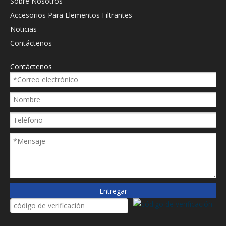
Sobre Nosotros
Accesorios Para Elementos Filtrantes
Noticias
Contáctenos
Contáctenos
Entregar