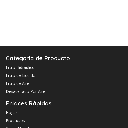
Categoria de Producto
Filtro Hidraulico
Filtro de Líquido
Filtro de Aire
Desaceitado Por Aire
Enlaces Rápidos
Hogar
Productos