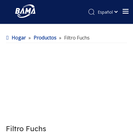
Español
Hogar
»
Productos
»
Filtro Fuchs
Filtro Fuchs