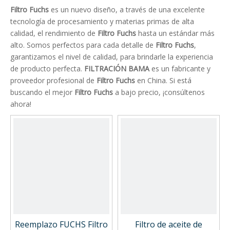
Filtro Fuchs
es un nuevo diseño, a través de una excelente
tecnología de procesamiento y materias primas de alta
calidad, el rendimiento de
Filtro Fuchs
hasta un estándar más
alto. Somos perfectos para cada detalle de
Filtro Fuchs
,
garantizamos el nivel de calidad, para brindarle la experiencia
de producto perfecta.
FILTRACIÓN BAMA
es un fabricante y
proveedor profesional de
Filtro Fuchs
en China. Si está
buscando el mejor
Filtro Fuchs
a bajo precio, ¡consúltenos
ahora!
Reemplazo FUCHS Filtro
Filtro de aceite de