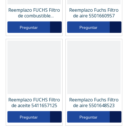
Reemplazo FUCHS Filtro
Reemplazo Fuchs Filtro
de combustible
de aire 5501660957
5411663457
Preguntar
Preguntar
Reemplazo FUCHS Filtro
Reemplazo Fuchs Filtro
de aceite 5411657125
de aire 5501648523
Preguntar
Preguntar