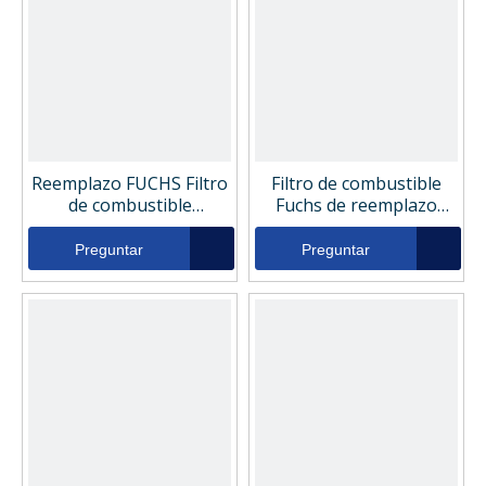
Reemplazo FUCHS Filtro
Filtro de combustible
de combustible
Fuchs de reemplazo
5411663438
5411657146
Preguntar
Preguntar