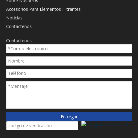
Sobre Nosotros
Accesorios Para Elementos Filtrantes
Noticias
Contáctenos
Contáctenos
Entregar