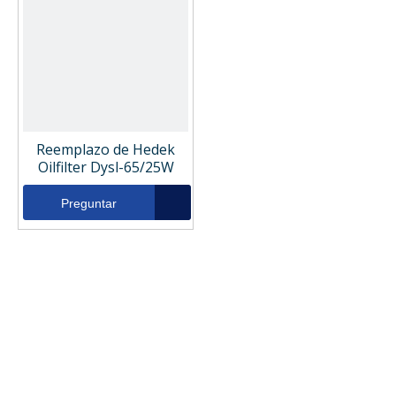
Reemplazo de Hedek
Oilfilter Dysl-65/25W
Preguntar