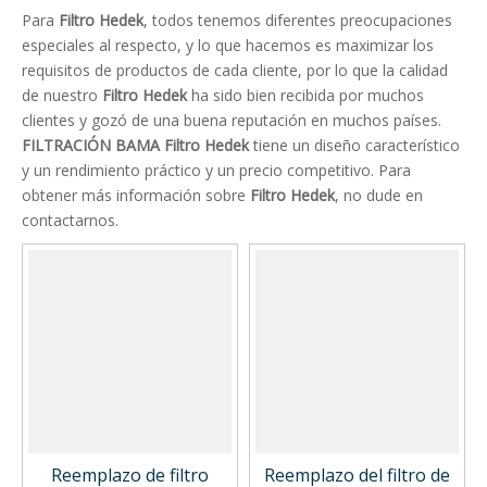
Para
Filtro Hedek
, todos tenemos diferentes preocupaciones
especiales al respecto, y lo que hacemos es maximizar los
requisitos de productos de cada cliente, por lo que la calidad
de nuestro
Filtro Hedek
ha sido bien recibida por muchos
clientes y gozó de una buena reputación en muchos países.
FILTRACIÓN BAMA
Filtro Hedek
tiene un diseño característico
y un rendimiento práctico y un precio competitivo. Para
obtener más información sobre
Filtro Hedek
, no dude en
contactarnos.
Reemplazo de filtro
Reemplazo del filtro de