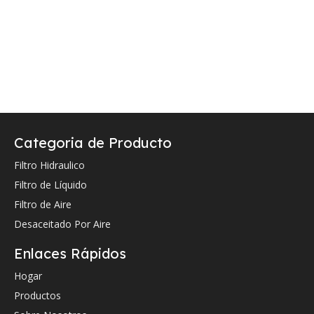
Categoria de Producto
Filtro Hidraulico
Filtro de Líquido
Filtro de Aire
Desaceitado Por Aire
Enlaces Rápidos
Hogar
Productos