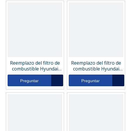
Reemplazo del filtro de
Reemplazo del filtro de
combustible Hyundai
combustible Hyundai
11KB50140
11KA71040
Preguntar
Preguntar