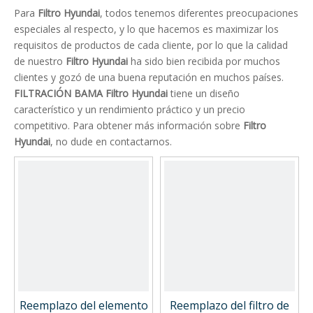
Para
Filtro Hyundai
, todos tenemos diferentes preocupaciones
especiales al respecto, y lo que hacemos es maximizar los
requisitos de productos de cada cliente, por lo que la calidad
de nuestro
Filtro Hyundai
ha sido bien recibida por muchos
clientes y gozó de una buena reputación en muchos países.
FILTRACIÓN BAMA
Filtro Hyundai
tiene un diseño
característico y un rendimiento práctico y un precio
competitivo. Para obtener más información sobre
Filtro
Hyundai
, no dude en contactarnos.
Reemplazo del elemento
Reemplazo del filtro de