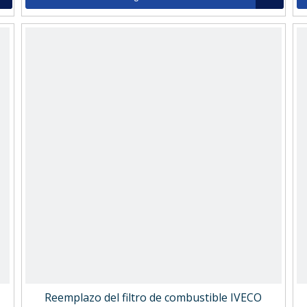
Reemplazo del filtro de combustible IVECO