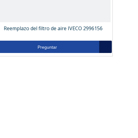
Reemplazo del filtro de aire IVECO 2996156
Preguntar