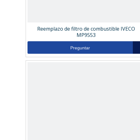
Reemplazo de filtro de combustible IVECO
MP9553
Preguntar