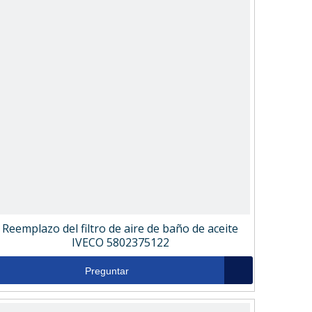
Reemplazo del filtro de aire de baño de aceite
IVECO 5802375122
Preguntar