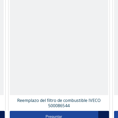
Reemplazo del filtro de combustible IVECO
500086544
Preguntar