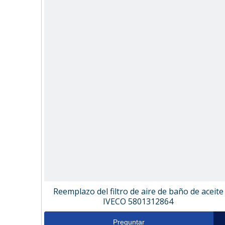
Reemplazo del filtro de aire de baño de aceite
IVECO 5801312864
Preguntar