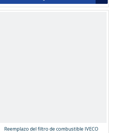
Reemplazo del filtro de combustible IVECO