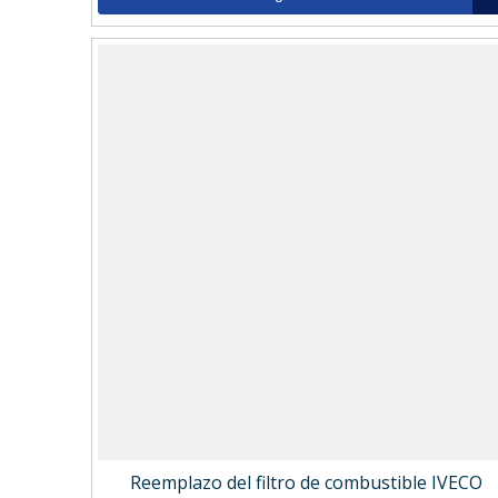
Reemplazo del filtro de combustible IVECO