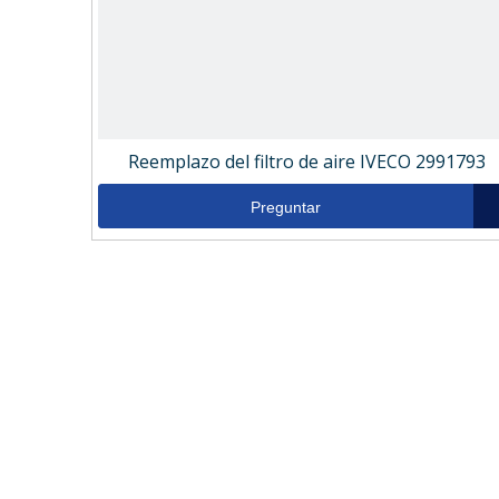
Reemplazo del filtro de aire IVECO 2991793
Preguntar