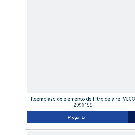
Reemplazo de elemento de filtro de aire IVEC
2996155
Preguntar