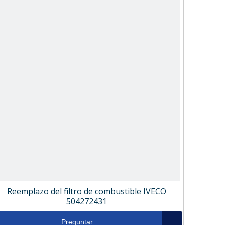
Reemplazo del filtro de combustible IVECO
504272431
Preguntar