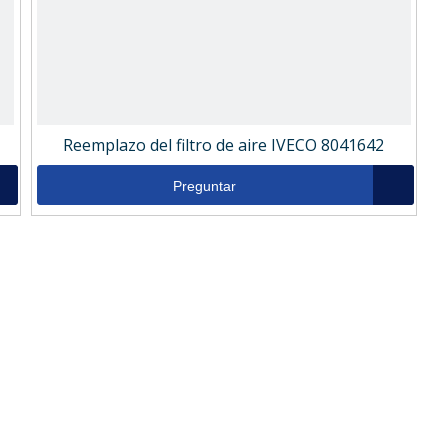
Reemplazo del filtro de aire IVECO 8041642
Preguntar