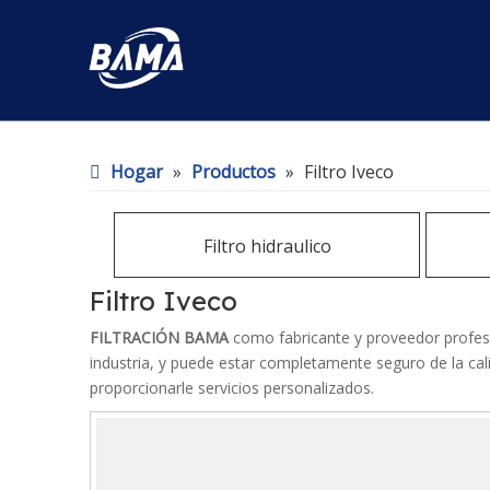
Hogar
»
Productos
»
Filtro Iveco
Filtro hidraulico
Filtro Iveco
FILTRACIÓN BAMA
como fabricante y proveedor profes
industria, y puede estar completamente seguro de la cal
proporcionarle servicios personalizados.