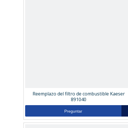
Reemplazo del filtro de combustible Kaeser
891040
Preguntar