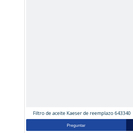
Filtro de aceite Kaeser de reemplazo 643340
Preguntar