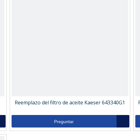
Reemplazo del filtro de aceite Kaeser 643340G1
Preguntar