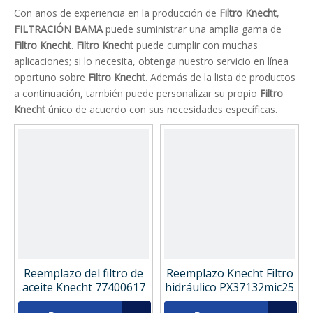
Con años de experiencia en la producción de
Filtro Knecht
,
FILTRACIÓN BAMA
puede suministrar una amplia gama de
Filtro Knecht
.
Filtro Knecht
puede cumplir con muchas
aplicaciones; si lo necesita, obtenga nuestro servicio en línea
oportuno sobre
Filtro Knecht
. Además de la lista de productos
a continuación, también puede personalizar su propio
Filtro
Knecht
único de acuerdo con sus necesidades específicas.
Reemplazo del filtro de
Reemplazo Knecht Filtro
aceite Knecht 77400617
hidráulico PX37132mic25