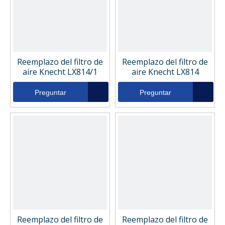
Reemplazo del filtro de
Reemplazo del filtro de
aire Knecht LX814/1
aire Knecht LX814
Preguntar
Preguntar
Reemplazo del filtro de
Reemplazo del filtro de