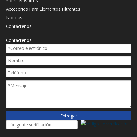
Sobre Nosotros
Accesorios Para Elementos Filtrantes
Noticias
Contáctenos
Contáctenos
Entregar