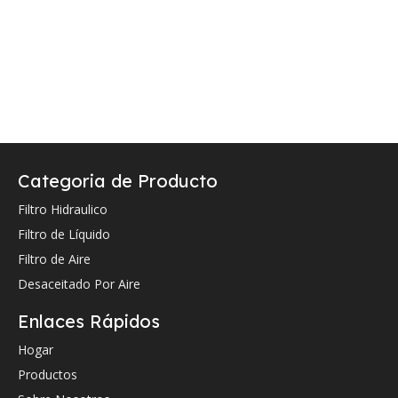
Categoria de Producto
Filtro Hidraulico
Filtro de Líquido
Filtro de Aire
Desaceitado Por Aire
Enlaces Rápidos
Hogar
Productos