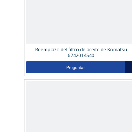
Reemplazo del filtro de aceite de Komatsu
6742014540
Preguntar