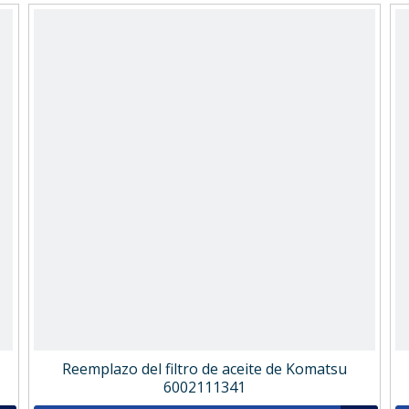
Reemplazo del filtro de aceite de Komatsu
6002111341