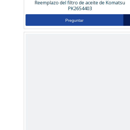
Reemplazo del filtro de aceite de Komatsu
PK2654403
Preguntar