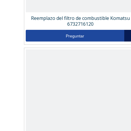
Reemplazo del filtro de combustible Komatsu
6732716120
Preguntar