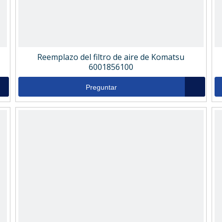
Reemplazo del filtro de aire de Komatsu
6001856100
Preguntar