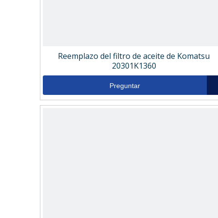
Reemplazo del filtro de aceite de Komatsu
20301K1360
Preguntar