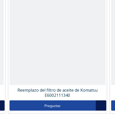
Reemplazo del filtro de aceite de Komatsu
E6002111340
Preguntar