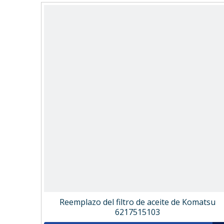
Reemplazo del filtro de aceite de Komatsu
6217515103