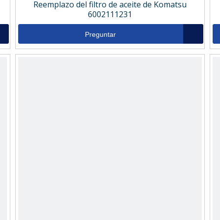
Reemplazo del filtro de aceite de Komatsu
6002111231
Preguntar