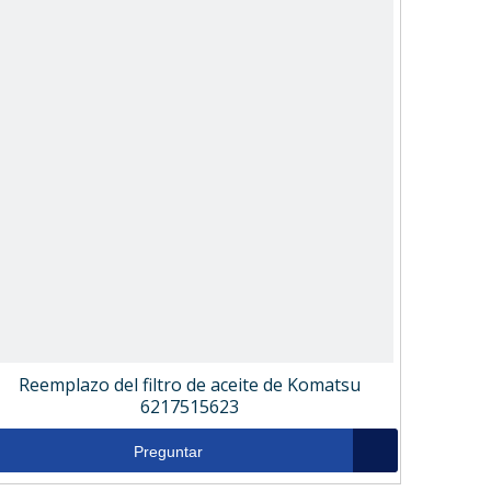
Reemplazo del filtro de aceite de Komatsu
6217515623
Preguntar