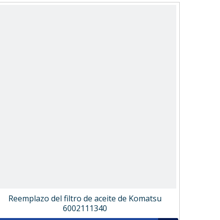
Reemplazo del filtro de aceite de Komatsu
6002111340