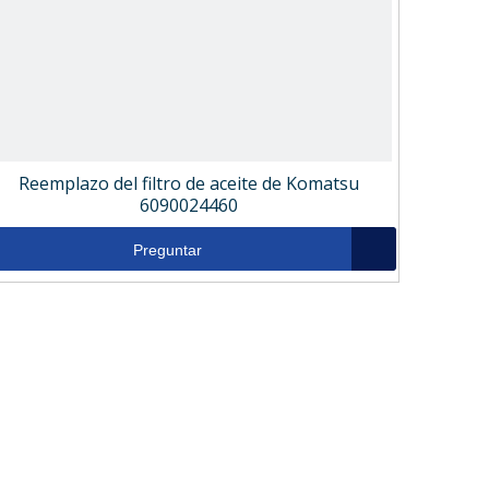
Reemplazo del filtro de aceite de Komatsu
6090024460
Preguntar