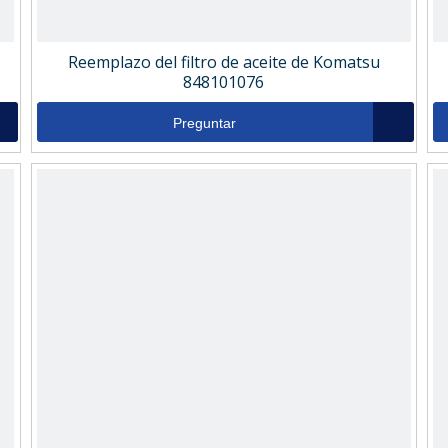
Reemplazo del filtro de aceite de Komatsu
848101076
Preguntar