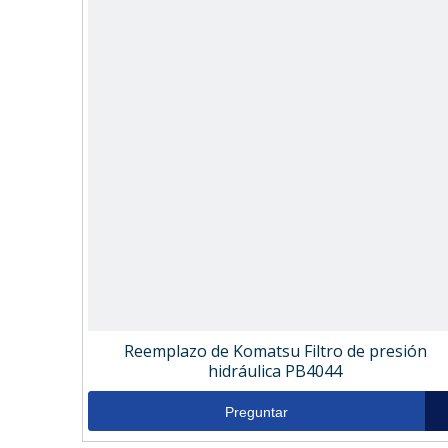
Reemplazo de Komatsu Filtro de presión
hidráulica PB4044
Preguntar