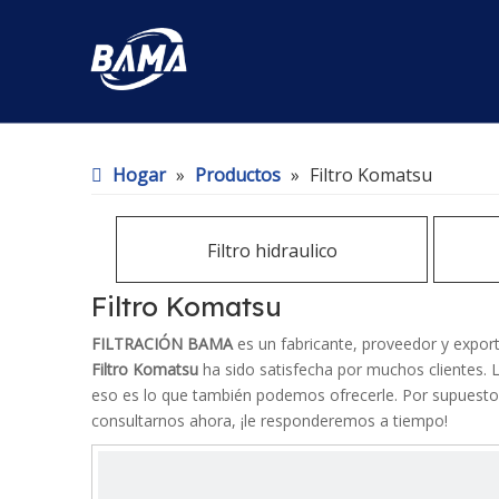
Hogar
»
Productos
»
Filtro Komatsu
Filtro hidraulico
Filtro Komatsu
FILTRACIÓN BAMA
es un fabricante, proveedor y export
Filtro Komatsu
ha sido satisfecha por muchos clientes. L
eso es lo que también podemos ofrecerle. Por supuesto, 
consultarnos ahora, ¡le responderemos a tiempo!