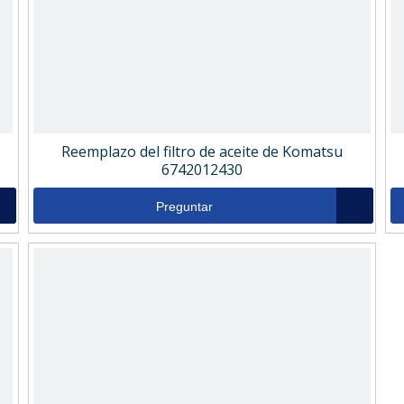
Reemplazo del filtro de aceite de Komatsu
6742012430
Preguntar