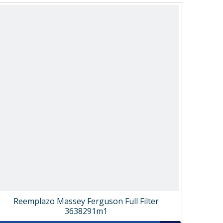
Reemplazo Massey Ferguson Full Filter
3638291m1