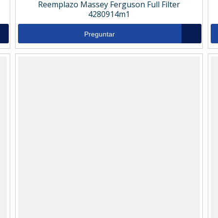
Reemplazo Massey Ferguson Full Filter
4280914m1
Preguntar