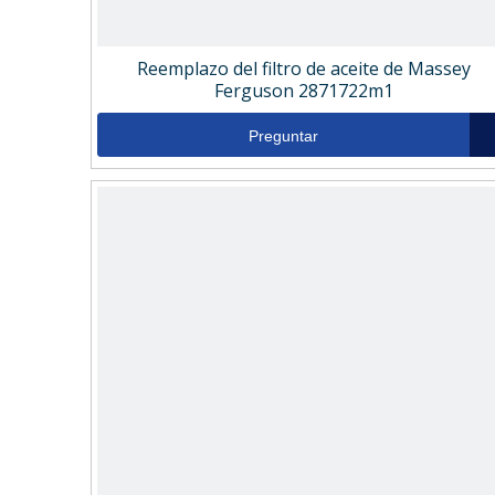
Reemplazo del filtro de aceite de Massey
Ferguson 2871722m1
Preguntar