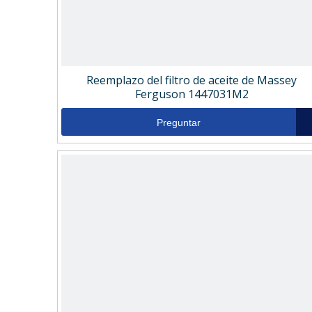
Reemplazo del filtro de aceite de Massey
Ferguson 1447031M2
Preguntar