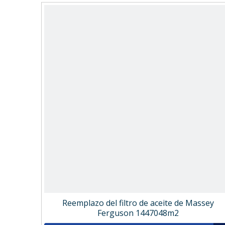
Reemplazo del filtro de aceite de Massey
Ferguson 1447048m2