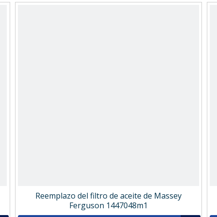
Reemplazo del filtro de aceite de Massey
Ferguson 1447048m1