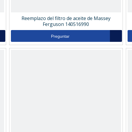
Reemplazo del filtro de aceite de Massey
Ferguson 140516990
Preguntar