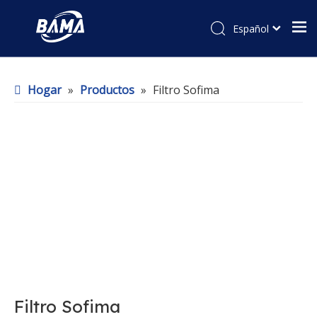
Español
Hogar
»
Productos
»
Filtro Sofima
Filtro Sofima