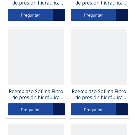
de presión hidráulica
de presión hidráulica
CH152FV11
CH152FV12
Preguntar
Preguntar
Reemplazo Sofima Filtro
Reemplazo Sofima Filtro
de presión hidráulica
de presión hidráulica
CH152CV12
CH152CV11
Preguntar
Preguntar