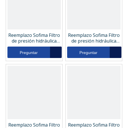
Reemplazo Sofima Filtro
Reemplazo Sofima Filtro
de presión hidráulica
de presión hidráulica
SGO1775FV11
CCH152FV1
Preguntar
Preguntar
Reemplazo Sofima Filtro
Reemplazo Sofima Filtro