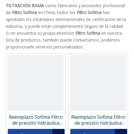
FILTRACIÓN BAMA
como fabricante y proveedor profesional
de
Filtro Sofima
en China, todos los
Filtro Sofima
han
aprobado los estándares internacionales de certificación de la
industria, y puede estar completamente seguro de la calidad.
Si no encuentra su propia intención
Filtro Sofima
en nuestra
lista de productos, también puede contactarnos, podemos
proporcionarle servicios personalizados.
Reemplazo Sofima Filtro
Reemplazo Sofima Filtro
de presión hidráulica
de presión hidráulica
SHD0060FD11
30996