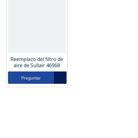
Reemplazo del filtro de
aire de Sullair 46968
Preguntar