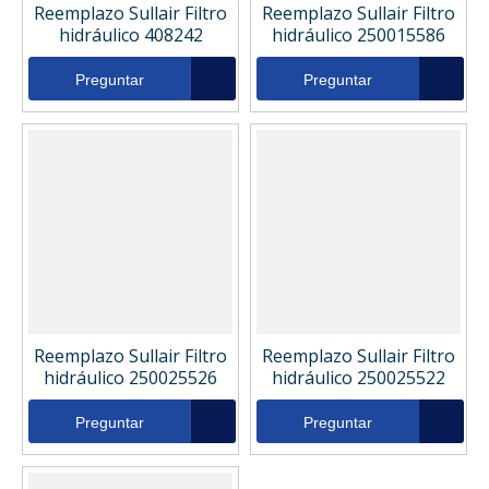
Reemplazo Sullair Filtro
Reemplazo Sullair Filtro
hidráulico 408242
hidráulico 250015586
Preguntar
Preguntar
Reemplazo Sullair Filtro
Reemplazo Sullair Filtro
hidráulico 250025526
hidráulico 250025522
Preguntar
Preguntar