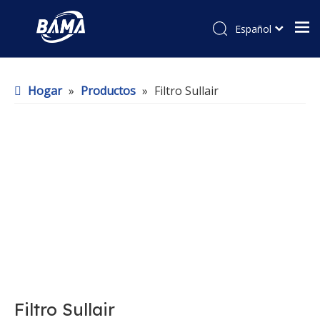
Español
Hogar
»
Productos
»
Filtro Sullair
Filtro Sullair