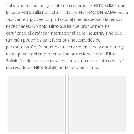
Tal vez usted sea un gerente de compras de
Filtro Sullair
, que
busque
Filtro Sullair
de alta calidad, y
FILTRACIÓN BAMA
es un
fabricante y proveedor profesional que puede satisfacer sus
necesidades. No solo
Filtro Sullair
que producimos ha
certificado el estándar internacional de la industria, sino que
también podemos satisfacer sus necesidades de
personalización. Brindamos un servicio en línea y oportuno y
usted puede obtener orientación profesional sobre
Filtro
Sullair
. No dude en ponerse en contacto con nosotros si está
interesado en
Filtro Sullair
, no le defraudaremos.