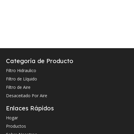
Categoria de Producto
Filtro Hidraulico
Filtro de Líquido
Filtro de Aire
Desaceitado Por Aire
Enlaces Rápidos
Hogar
Productos