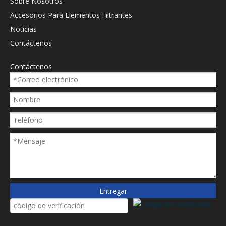
Sobre Nosotros
Accesorios Para Elementos Filtrantes
Noticias
Contáctenos
Contáctenos
Entregar