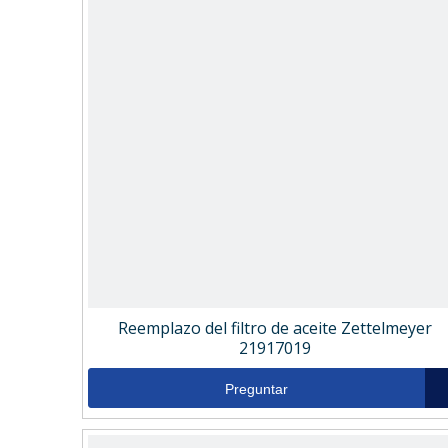
Reemplazo del filtro de aceite Zettelmeyer
21917019
Preguntar