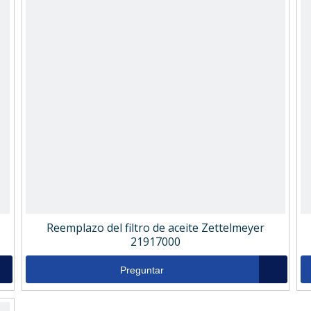
Reemplazo del filtro de aceite Zettelmeyer
21917000
Preguntar