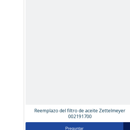
Reemplazo del filtro de aceite Zettelmeyer
002191700
Preguntar