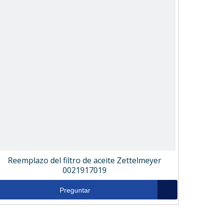
Reemplazo del filtro de aceite Zettelmeyer
0021917019
Preguntar