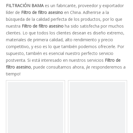
FILTRACIÓN BAMA
es un fabricante, proveedor y exportador
líder de
Filtro de filtro asesino
en China. Adherirse a la
búsqueda de la calidad perfecta de los productos, por lo que
nuestra
Filtro de filtro asesino
ha sido satisfecha por muchos
clientes. Lo que todos los clientes desean es diseño extremo,
materiales de primera calidad, alto rendimiento y precio
competitivo, y eso es lo que también podemos ofrecerle. Por
supuesto, también es esencial nuestro perfecto servicio
postventa. Si está interesado en nuestros servicios
Filtro de
filtro asesino
, puede consultarnos ahora, ¡le responderemos a
tiempo!