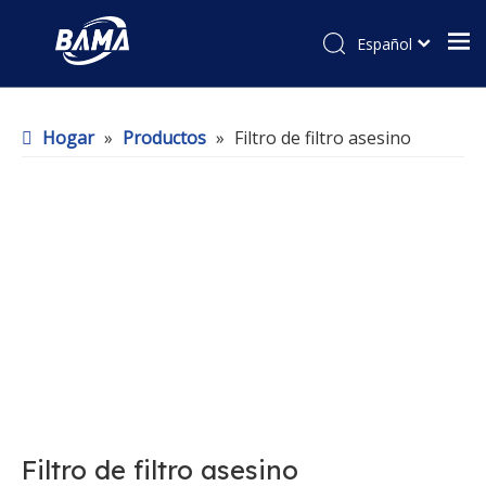
Español
Hogar
»
Productos
»
Filtro de filtro asesino
Filtro de filtro asesino