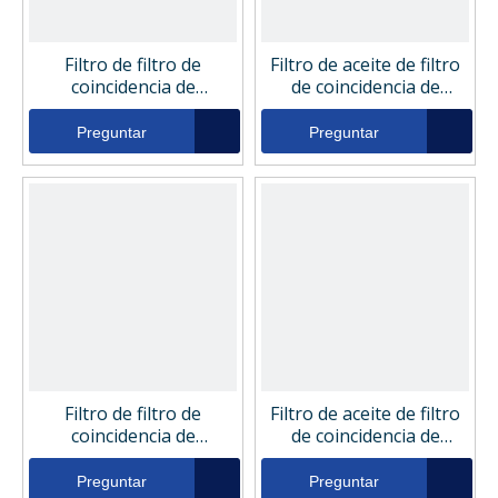
Filtro de filtro de
Filtro de aceite de filtro
coincidencia de
de coincidencia de
reemplazo Filtro Fil6475
reemplazo 2618032
Preguntar
Preguntar
Filtro de filtro de
Filtro de aceite de filtro
coincidencia de
de coincidencia de
reemplazo Filtro Fil5103
reemplazo 1279117
Preguntar
Preguntar