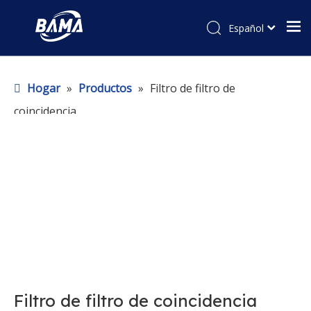
Español
Hogar
»
Productos
»
Filtro de filtro de
coincidencia
Filtro de filtro de coincidencia