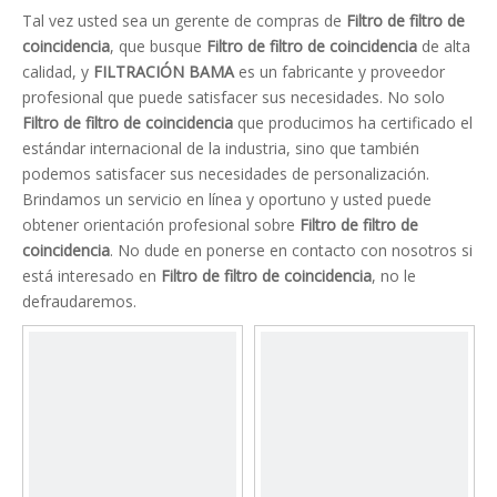
Tal vez usted sea un gerente de compras de
Filtro de filtro de
coincidencia
, que busque
Filtro de filtro de coincidencia
de alta
calidad, y
FILTRACIÓN BAMA
es un fabricante y proveedor
profesional que puede satisfacer sus necesidades. No solo
Filtro de filtro de coincidencia
que producimos ha certificado el
estándar internacional de la industria, sino que también
podemos satisfacer sus necesidades de personalización.
Brindamos un servicio en línea y oportuno y usted puede
obtener orientación profesional sobre
Filtro de filtro de
coincidencia
. No dude en ponerse en contacto con nosotros si
está interesado en
Filtro de filtro de coincidencia
, no le
defraudaremos.