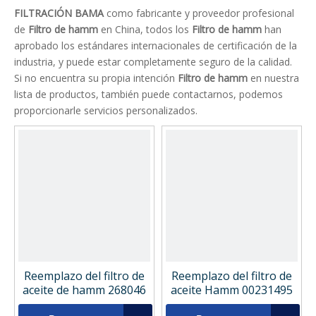
FILTRACIÓN BAMA
como fabricante y proveedor profesional
de
Filtro de hamm
en China, todos los
Filtro de hamm
han
aprobado los estándares internacionales de certificación de la
industria, y puede estar completamente seguro de la calidad.
Si no encuentra su propia intención
Filtro de hamm
en nuestra
lista de productos, también puede contactarnos, podemos
proporcionarle servicios personalizados.
Reemplazo del filtro de
Reemplazo del filtro de
aceite de hamm 268046
aceite Hamm 00231495