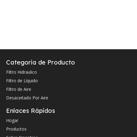
Categoria de Producto
Filtro Hidraulico
Filtro de Líquido
Filtro de Aire
Desaceitado Por Aire
Enlaces Rápidos
Hogar
Productos