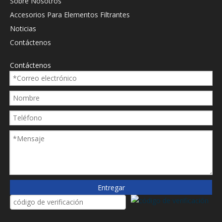
Sobre Nosotros
Accesorios Para Elementos Filtrantes
Noticias
Contáctenos
Contáctenos
Entregar