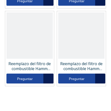
Preguntar
Preguntar
Reemplazo del filtro de
Reemplazo del filtro de
combustible Hamm
combustible Hamm
5825010
2043673
Preguntar
Preguntar