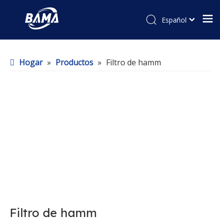
Español
Hogar
»
Productos
»
Filtro de hamm
Filtro de hamm