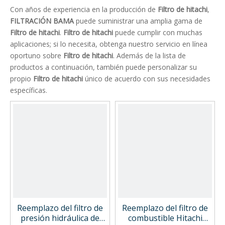
Con años de experiencia en la producción de
Filtro de hitachi
,
FILTRACIÓN BAMA
puede suministrar una amplia gama de
Filtro de hitachi
.
Filtro de hitachi
puede cumplir con muchas
aplicaciones; si lo necesita, obtenga nuestro servicio en línea
oportuno sobre
Filtro de hitachi
. Además de la lista de
productos a continuación, también puede personalizar su
propio
Filtro de hitachi
único de acuerdo con sus necesidades
específicas.
Reemplazo del filtro de
Reemplazo del filtro de
presión hidráulica de
combustible Hitachi