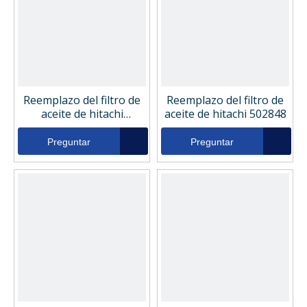
Reemplazo del filtro de
Reemplazo del filtro de
aceite de hitachi
aceite de hitachi 502848
YA00051591
Preguntar
Preguntar