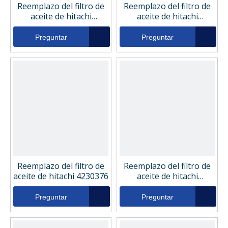
Reemplazo del filtro de
Reemplazo del filtro de
aceite de hitachi
aceite de hitachi
L76048328
79109089
Preguntar
Preguntar
Reemplazo del filtro de
Reemplazo del filtro de
aceite de hitachi 4230376
aceite de hitachi
YA00033486
Preguntar
Preguntar