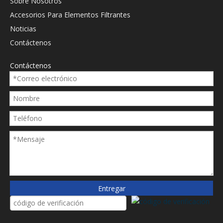
Sobre Nosotros
Accesorios Para Elementos Filtrantes
Noticias
Contáctenos
Contáctenos
Entregar