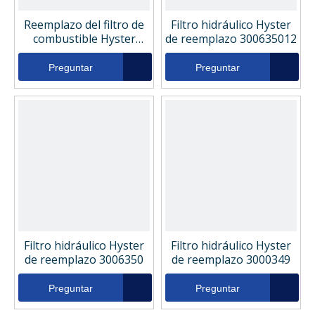
Reemplazo del filtro de
Filtro hidráulico Hyster
combustible Hyster
de reemplazo 300635012
1306331
Preguntar
Preguntar
Filtro hidráulico Hyster
Filtro hidráulico Hyster
de reemplazo 3006350
de reemplazo 3000349
Preguntar
Preguntar