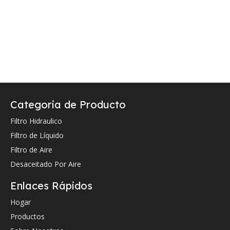
Categoria de Producto
Filtro Hidraulico
Filtro de Líquido
Filtro de Aire
Desaceitado Por Aire
Enlaces Rápidos
Hogar
Productos