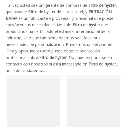
Tal vez usted sea un gerente de compras de
Filtro de hyster
,
que busque
Filtro de hyster
de alta calidad, y
FILTRACIÓN
BAMA
es un fabricante y proveedor profesional que puede
satisfacer sus necesidades. No solo
Filtro de hyster
que
producimos ha certificado el estándar internacional de la
industria, sino que también podemos satisfacer sus
necesidades de personalización. Brindamos un servicio en
línea y oportuno y usted puede obtener orientación
profesional sobre
Filtro de hyster
. No dude en ponerse en
contacto con nosotros si está interesado en
Filtro de hyster
,
no le defraudaremos.