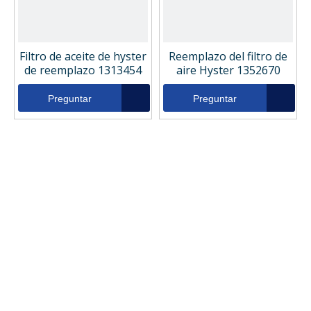
Filtro de aceite de hyster
Reemplazo del filtro de
de reemplazo 1313454
aire Hyster 1352670
Preguntar
Preguntar