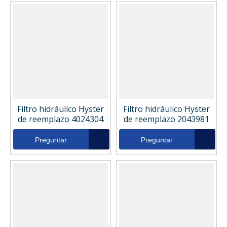
Filtro hidráulico Hyster
Filtro hidráulico Hyster
de reemplazo 4024304
de reemplazo 2043981
Preguntar
Preguntar