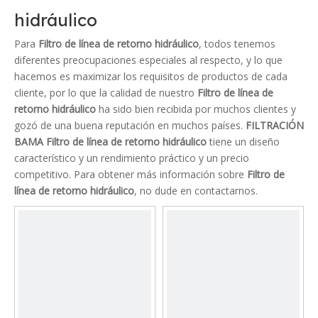
hidráulico
Para
Filtro de línea de retorno hidráulico
, todos tenemos
diferentes preocupaciones especiales al respecto, y lo que
hacemos es maximizar los requisitos de productos de cada
cliente, por lo que la calidad de nuestro
Filtro de línea de
retorno hidráulico
ha sido bien recibida por muchos clientes y
gozó de una buena reputación en muchos países.
FILTRACIÓN
BAMA
Filtro de línea de retorno hidráulico
tiene un diseño
característico y un rendimiento práctico y un precio
competitivo. Para obtener más información sobre
Filtro de
línea de retorno hidráulico
, no dude en contactarnos.