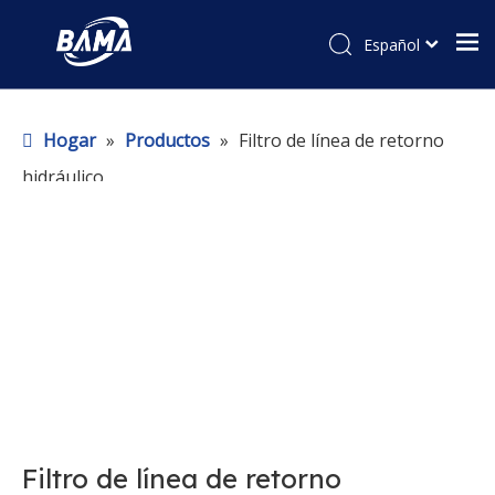
Español
Hogar
»
Productos
»
Filtro de línea de retorno
hidráulico
Filtro de línea de retorno