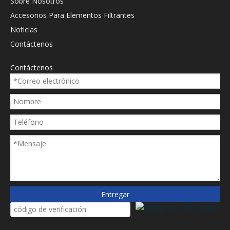
Sobre Nosotros
Accesorios Para Elementos Filtrantes
Noticias
Contáctenos
Contáctenos
Entregar