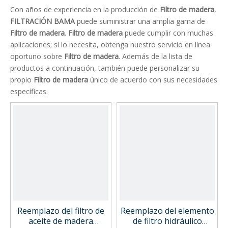
Con años de experiencia en la producción de
Filtro de madera
,
FILTRACIÓN BAMA
puede suministrar una amplia gama de
Filtro de madera
.
Filtro de madera
puede cumplir con muchas
aplicaciones; si lo necesita, obtenga nuestro servicio en línea
oportuno sobre
Filtro de madera
. Además de la lista de
productos a continuación, también puede personalizar su
propio
Filtro de madera
único de acuerdo con sus necesidades
específicas.
Reemplazo del filtro de
Reemplazo del elemento
aceite de madera
de filtro hidráulico