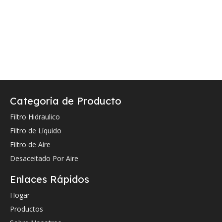
Categoria de Producto
Filtro Hidraulico
Filtro de Líquido
Filtro de Aire
Desaceitado Por Aire
Enlaces Rápidos
Hogar
Productos