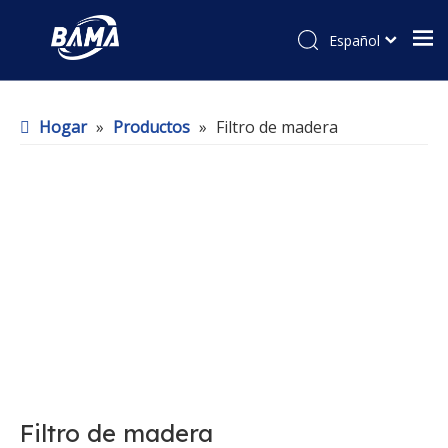
Español
Hogar
»
Productos
»
Filtro de madera
Filtro de madera