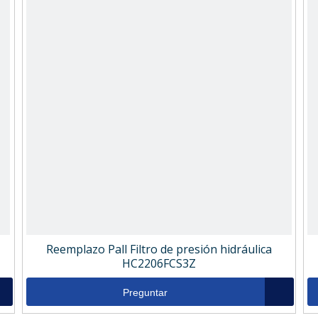
Reemplazo Pall Filtro de presión hidráulica
HC2206FCS3Z
Preguntar