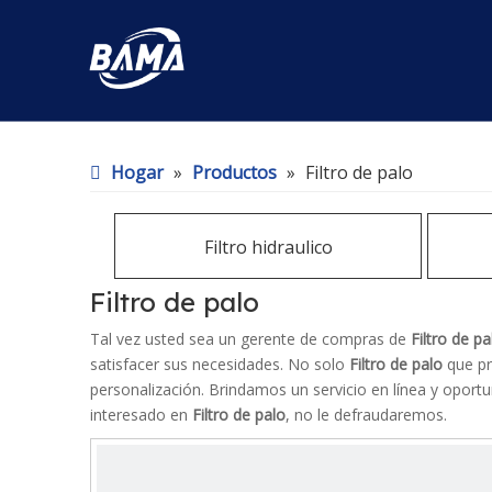
Hogar
»
Productos
»
Filtro de palo
Filtro hidraulico
Filtro de palo
Tal vez usted sea un gerente de compras de
Filtro de pa
satisfacer sus necesidades. No solo
Filtro de palo
que pr
personalización. Brindamos un servicio en línea y oport
interesado en
Filtro de palo
, no le defraudaremos.