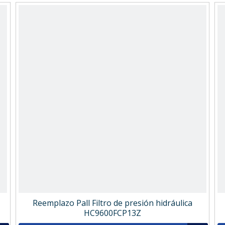
Reemplazo Pall Filtro de presión hidráulica
HC9600FCP13Z