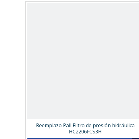
Reemplazo Pall Filtro de presión hidráulica
HC2206FCS3H