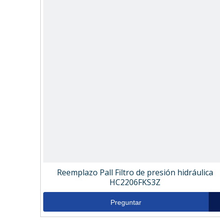
Reemplazo Pall Filtro de presión hidráulica
HC2206FKS3Z
Preguntar