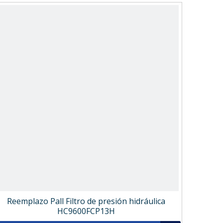
Reemplazo Pall Filtro de presión hidráulica
HC9600FCP13H