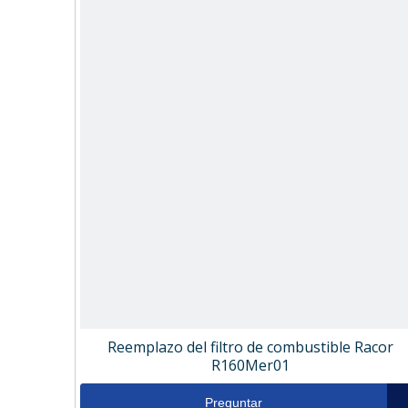
Reemplazo del filtro de combustible Racor
R160Mer01
Preguntar