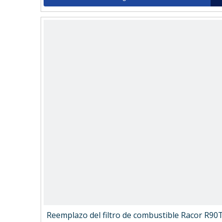
Reemplazo del filtro de combustible Racor R90