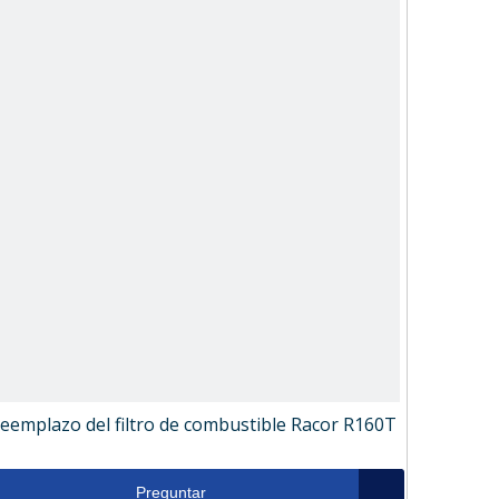
eemplazo del filtro de combustible Racor R160T
Preguntar