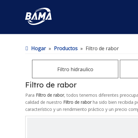
Hogar
»
Productos
»
Filtro de rabor
Filtro hidraulico
Filtro de rabor
Para
Filtro de rabor
, todos tenemos diferentes preocupac
calidad de nuestro
Filtro de rabor
ha sido bien recibida 
característico y un rendimiento práctico y un precio co