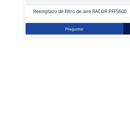
Reemplazo de filtro de aire RACOR PFF5600
Preguntar