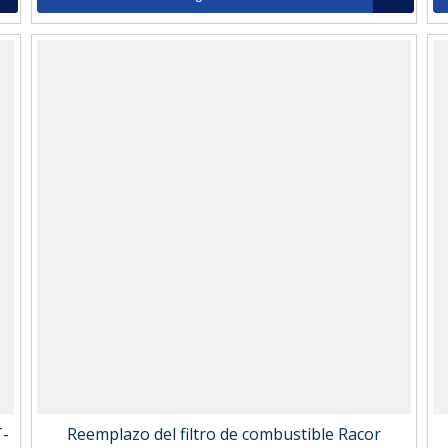
T-
Reemplazo del filtro de combustible Racor