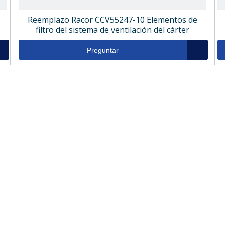
Reemplazo Racor CCV55247-10 Elementos de
filtro del sistema de ventilación del cárter
Preguntar