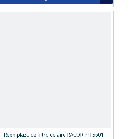
Reemplazo de filtro de aire RACOR PFF5601