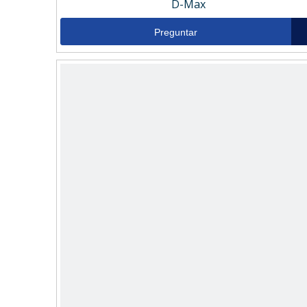
D-Max
Preguntar