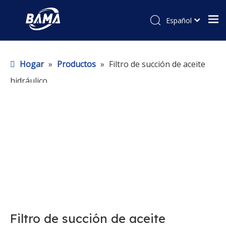
Español
Hogar
»
Productos
»
Filtro de succión de aceite
hidráulico
Filtro de succión de aceite