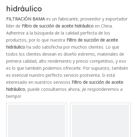
hidráulico
FILTRACIÓN BAMA
es un fabricante, proveedor y exportador
líder de
Filtro de succión de aceite hidráulico
en China.
Adherirse a la búsqueda de la calidad perfecta de los
productos, por lo que nuestra
Filtro de succión de aceite
hidráulico
ha sido satisfecha por muchos clientes. Lo que
todos los clientes desean es diseño extremo, materiales de
primera calidad, alto rendimiento y precio competitivo, y eso
es lo que también podemos ofrecerle. Por supuesto, también
es esencial nuestro perfecto servicio postventa. Si está
interesado en nuestros servicios
Filtro de succión de aceite
hidráulico
, puede consultarnos ahora, ¡le responderemos a
tiempo!