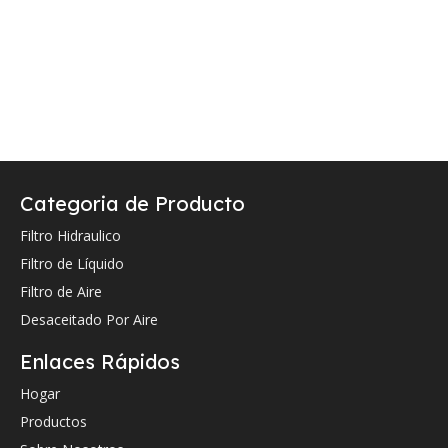
Categoria de Producto
Filtro Hidraulico
Filtro de Líquido
Filtro de Aire
Desaceitado Por Aire
Enlaces Rápidos
Hogar
Productos