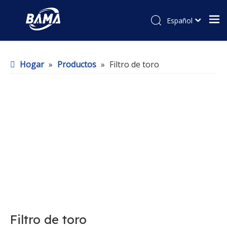
Español
Hogar
»
Productos
»
Filtro de toro
Filtro de toro