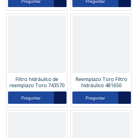
Preguntar
Preguntar
Filtro hidráulico de
Reemplazo Toro Filtro
reemplazo Toro 743570
hidráulico 481650
Preguntar
Preguntar