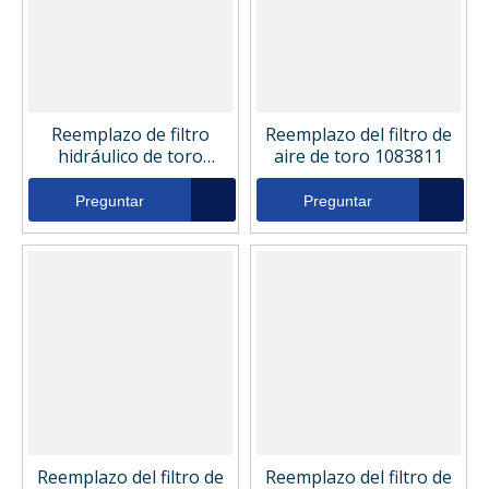
Reemplazo de filtro
Reemplazo del filtro de
hidráulico de toro
aire de toro 1083811
924709
Preguntar
Preguntar
Reemplazo del filtro de
Reemplazo del filtro de