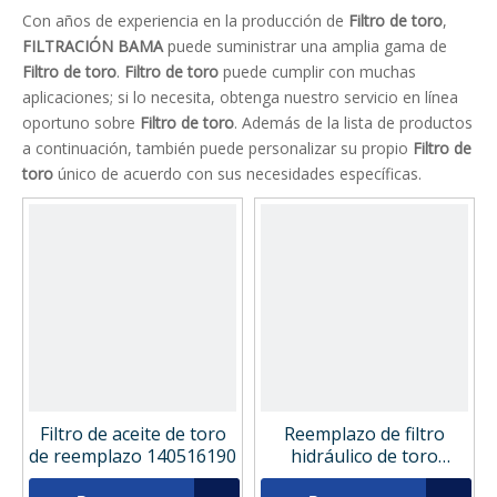
Con años de experiencia en la producción de
Filtro de toro
,
FILTRACIÓN BAMA
puede suministrar una amplia gama de
Filtro de toro
.
Filtro de toro
puede cumplir con muchas
aplicaciones; si lo necesita, obtenga nuestro servicio en línea
oportuno sobre
Filtro de toro
. Además de la lista de productos
a continuación, también puede personalizar su propio
Filtro de
toro
único de acuerdo con sus necesidades específicas.
Filtro de aceite de toro
Reemplazo de filtro
de reemplazo 140516190
hidráulico de toro
743610