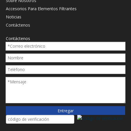
Sobre Nosotros
Accesorios Para Elementos Filtrantes
Noticias
Contáctenos
Contáctenos
Entregar