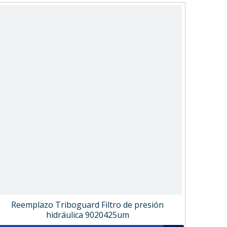
Reemplazo Triboguard Filtro de presión
hidráulica 9020425um