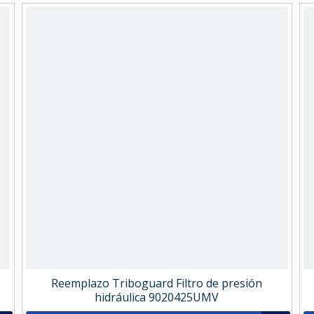
Reemplazo Triboguard Filtro de presión
hidráulica 9020425UMV