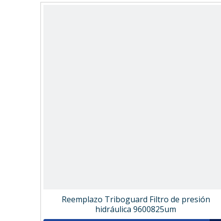
Reemplazo Triboguard Filtro de presión
hidráulica 9600825um