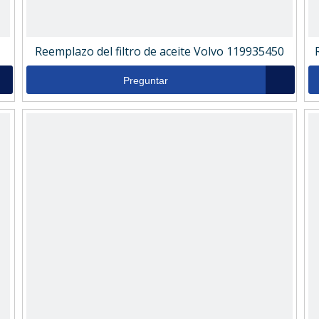
Reemplazo del filtro de aceite Volvo 119935450
Preguntar