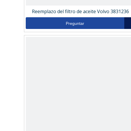
Reemplazo del filtro de aceite Volvo 3831236
Preguntar