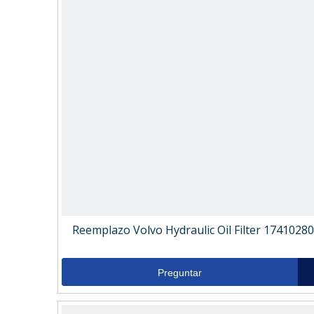
Reemplazo Volvo Hydraulic Oil Filter 17410280
Preguntar