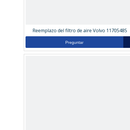
Reemplazo del filtro de aire Volvo 11705485
Preguntar