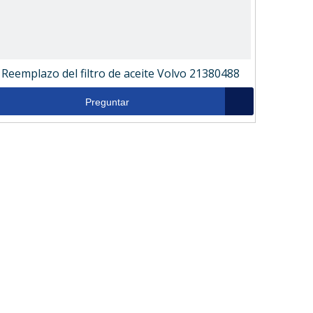
Reemplazo del filtro de aceite Volvo 21380488
Preguntar