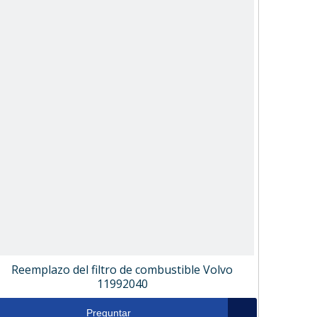
Reemplazo del filtro de combustible Volvo
11992040
Preguntar