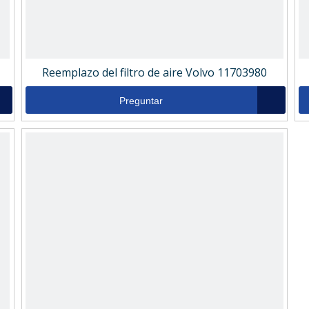
Reemplazo del filtro de aire Volvo 11703980
Preguntar