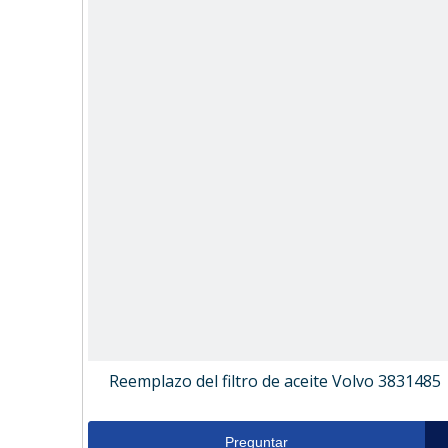
Reemplazo del filtro de aceite Volvo 3831485
Preguntar