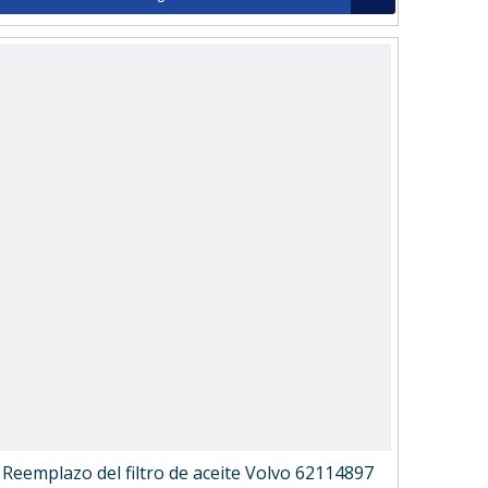
Reemplazo del filtro de aceite Volvo 62114897