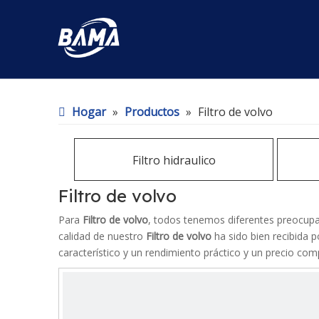
Hogar
»
Productos
»
Filtro de volvo
Filtro hidraulico
Filtro de volvo
Para
Filtro de volvo
, todos tenemos diferentes preocupac
calidad de nuestro
Filtro de volvo
ha sido bien recibida 
característico y un rendimiento práctico y un precio co