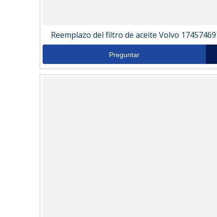
Reemplazo del filtro de aceite Volvo 17457469
Preguntar