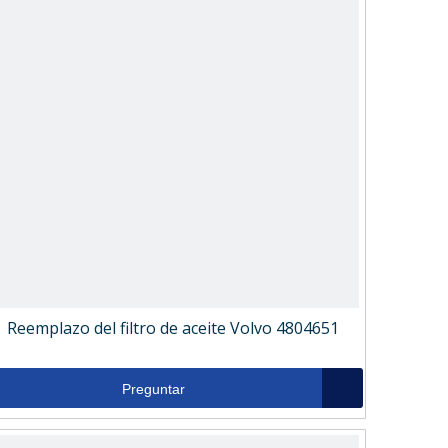
Reemplazo del filtro de aceite Volvo 4804651
Preguntar