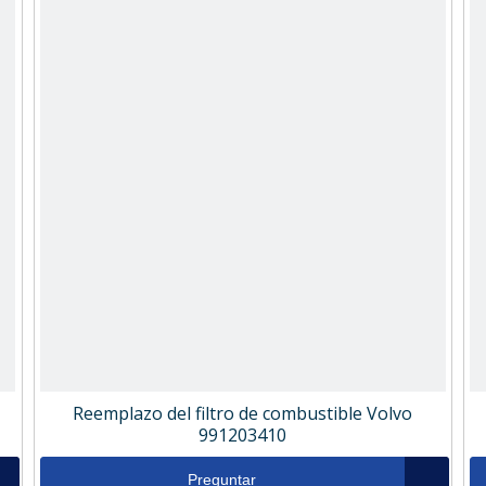
Reemplazo del filtro de combustible Volvo
991203410
Preguntar