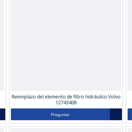
Reemplazo del elemento de filtro hidráulico Volvo
12743408
Preguntar