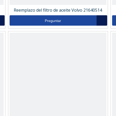
Reemplazo del filtro de aceite Volvo 21640514
Preguntar