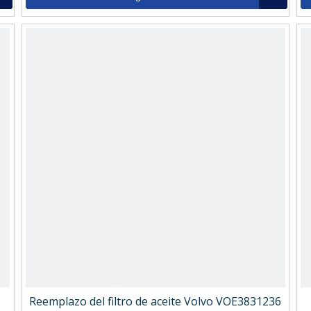
Reemplazo del filtro de aceite Volvo VOE3831236