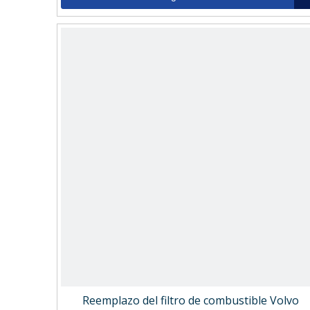
Reemplazo del filtro de combustible Volvo